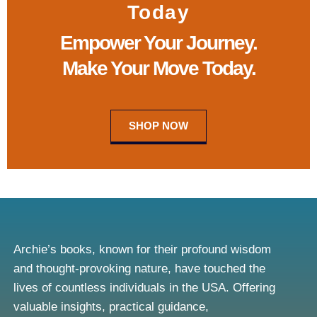
Today
Empower Your Journey.
Make Your Move Today.
SHOP NOW
Archie’s books, known for their profound wisdom
and thought-provoking nature, have touched the
lives of countless individuals in the USA. Offering
valuable insights, practical guidance,