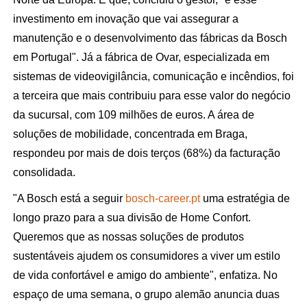
investimento em inovação que vai assegurar a
manutenção e o desenvolvimento das fábricas da Bosch
em Portugal". Já a fábrica de Ovar, especializada em
sistemas de videovigilância, comunicação e incêndios, foi
a terceira que mais contribuiu para esse valor do negócio
da sucursal, com 109 milhões de euros. A área de
soluções de mobilidade, concentrada em Braga,
respondeu por mais de dois terços (68%) da facturação
consolidada.
"A Bosch está a seguir
bosch-career.pt
uma estratégia de
longo prazo para a sua divisão de Home Confort.
Queremos que as nossas soluções de produtos
sustentáveis ajudem os consumidores a viver um estilo
de vida confortável e amigo do ambiente", enfatiza. No
espaço de uma semana, o grupo alemão anuncia duas