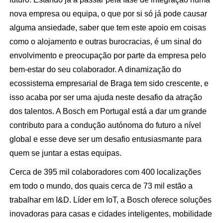
nova empresa ou equipa, o que por si só já pode causar
alguma ansiedade, saber que tem este apoio em coisas
como o alojamento e outras burocracias, é um sinal do
envolvimento e preocupação por parte da empresa pelo
bem-estar do seu colaborador. A dinamização do
ecossistema empresarial de Braga tem sido crescente, e
isso acaba por ser uma ajuda neste desafio da atração
dos talentos. A Bosch em Portugal está a dar um grande
contributo para a condução autónoma do futuro a nível
global e esse deve ser um desafio entusiasmante para
quem se juntar a estas equipas.
Cerca de 395 mil colaboradores com 400 localizações
em todo o mundo, dos quais cerca de 73 mil estão a
trabalhar em I&D. Líder em IoT, a Bosch oferece soluções
inovadoras para casas e cidades inteligentes, mobilidade