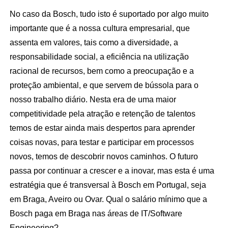
No caso da Bosch, tudo isto é suportado por algo muito
importante que é a nossa cultura empresarial, que
assenta em valores, tais como a diversidade, a
responsabilidade social, a eficiência na utilização
racional de recursos, bem como a preocupação e a
proteção ambiental, e que servem de bússola para o
nosso trabalho diário. Nesta era de uma maior
competitividade pela atração e retenção de talentos
temos de estar ainda mais despertos para aprender
coisas novas, para testar e participar em processos
novos, temos de descobrir novos caminhos. O futuro
passa por continuar a crescer e a inovar, mas esta é uma
estratégia que é transversal à Bosch em Portugal, seja
em Braga, Aveiro ou Ovar. Qual o salário mínimo que a
Bosch paga em Braga nas áreas de IT/Software
Engineering?