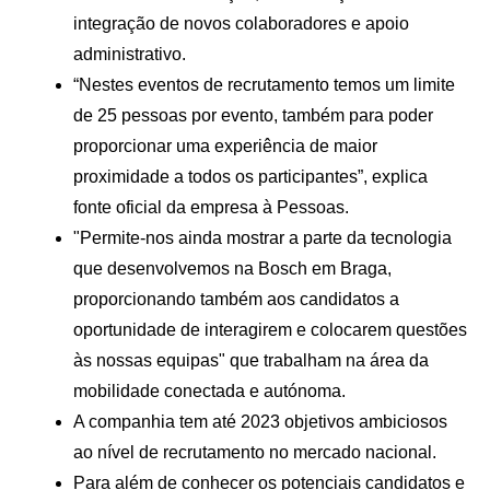
integração de novos colaboradores e apoio
administrativo.
“Nestes eventos de recrutamento temos um limite
de 25 pessoas por evento, também para poder
proporcionar uma experiência de maior
proximidade a todos os participantes”, explica
fonte oficial da empresa à Pessoas.
"Permite-nos ainda mostrar a parte da tecnologia
que desenvolvemos na Bosch em Braga,
proporcionando também aos candidatos a
oportunidade de interagirem e colocarem questões
às nossas equipas" que trabalham na área da
mobilidade conectada e autónoma.
A companhia tem até 2023 objetivos ambiciosos
ao nível de recrutamento no mercado nacional.
Para além de conhecer os potenciais candidatos e