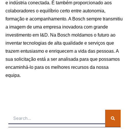
e indústria conectada. É também proporcionado aos
colaboradores o equilíbrio certo entre autonomia,
formação e acompanhamento. A Bosch sempre transmitiu
a imagem de uma empresa inovadora com grande
investimento em I&D. Na Bosch moldamos o futuro ao
inventar tecnologias de alta qualidade e serviços que
trazem entusiasmo e enriquecem a vida das pessoas. A
sua solicitação está a ser analisada para que possamos
encaminhá-lo para os melhores recursos da nossa
equipa.
Search