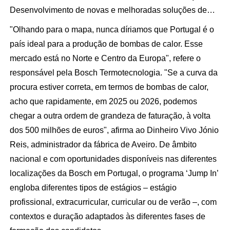
Desenvolvimento de novas e melhoradas soluções de…
"Olhando para o mapa, nunca díriamos que Portugal é o
país ideal para a produção de bombas de calor. Esse
mercado está no Norte e Centro da Europa", refere o
responsável pela Bosch Termotecnologia. "Se a curva da
procura estiver correta, em termos de bombas de calor,
acho que rapidamente, em 2025 ou 2026, podemos
chegar a outra ordem de grandeza de faturação, à volta
dos 500 milhões de euros", afirma ao Dinheiro Vivo Jónio
Reis, administrador da fábrica de Aveiro. De âmbito
nacional e com oportunidades disponíveis nas diferentes
localizações da Bosch em Portugal, o programa ‘Jump In’
engloba diferentes tipos de estágios – estágio
profissional, extracurricular, curricular ou de verão –, com
contextos e duração adaptados às diferentes fases de