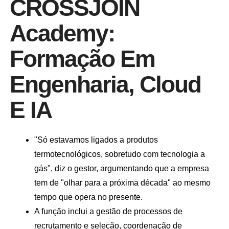
CROSSJOIN
Academy:
Formação Em
Engenharia, Cloud
E IA
"Só estavamos ligados a produtos
termotecnológicos, sobretudo com tecnologia a
gás", diz o gestor, argumentando que a empresa
tem de "olhar para a próxima década" ao mesmo
tempo que opera no presente.
A função inclui a gestão de processos de
recrutamento e seleção, coordenação de