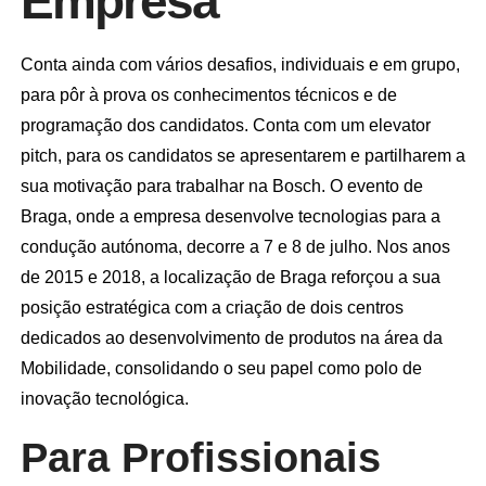
Empresa
Conta ainda com vários desafios, individuais e em grupo,
para pôr à prova os conhecimentos técnicos e de
programação dos candidatos. Conta com um elevator
pitch, para os candidatos se apresentarem e partilharem a
sua motivação para trabalhar na Bosch. O evento de
Braga, onde a empresa desenvolve tecnologias para a
condução autónoma, decorre a 7 e 8 de julho. Nos anos
de 2015 e 2018, a localização de Braga reforçou a sua
posição estratégica com a criação de dois centros
dedicados ao desenvolvimento de produtos na área da
Mobilidade, consolidando o seu papel como polo de
inovação tecnológica.
Para Profissionais