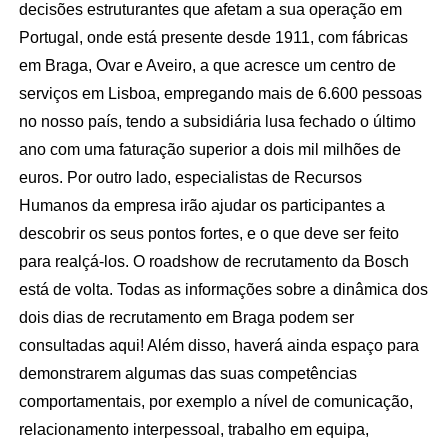
decisões estruturantes que afetam a sua operação em
Portugal, onde está presente desde 1911, com fábricas
em Braga, Ovar e Aveiro, a que acresce um centro de
serviços em Lisboa, empregando mais de 6.600 pessoas
no nosso país, tendo a subsidiária lusa fechado o último
ano com uma faturação superior a dois mil milhões de
euros. Por outro lado, especialistas de Recursos
Humanos da empresa irão ajudar os participantes a
descobrir os seus pontos fortes, e o que deve ser feito
para realçá-los. O roadshow de recrutamento da Bosch
está de volta. Todas as informações sobre a dinâmica dos
dois dias de recrutamento em Braga podem ser
consultadas aqui! Além disso, haverá ainda espaço para
demonstrarem algumas das suas competências
comportamentais, por exemplo a nível de comunicação,
relacionamento interpessoal, trabalho em equipa,