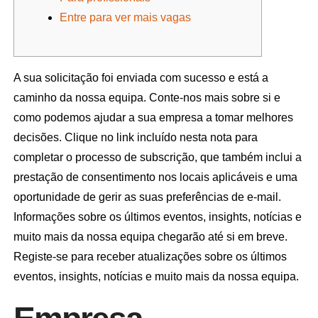
Entre para ver mais vagas
A sua solicitação foi enviada com sucesso e está a
caminho da nossa equipa. Conte-nos mais sobre si e
como podemos ajudar a sua empresa a tomar melhores
decisões. Clique no link incluído nesta nota para
completar o processo de subscrição, que também inclui a
prestação de consentimento nos locais aplicáveis ​​e uma
oportunidade de gerir as suas preferências de e-mail.
Informações sobre os últimos eventos, insights, notícias e
muito mais da nossa equipa chegarão até si em breve.
Registe-se para receber atualizações sobre os últimos
eventos, insights, notícias e muito mais da nossa equipa.