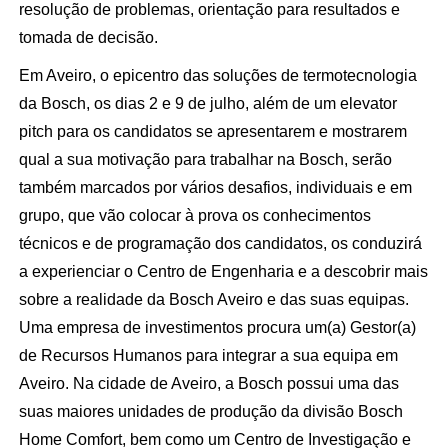
resolução de problemas, orientação para resultados e
tomada de decisão.
Em Aveiro, o epicentro das soluções de termotecnologia
da Bosch, os dias 2 e 9 de julho, além de um elevator
pitch para os candidatos se apresentarem e mostrarem
qual a sua motivação para trabalhar na Bosch, serão
também marcados por vários desafios, individuais e em
grupo, que vão colocar à prova os conhecimentos
técnicos e de programação dos candidatos, os conduzirá
a experienciar o Centro de Engenharia e a descobrir mais
sobre a realidade da Bosch Aveiro e das suas equipas.
Uma empresa de investimentos procura um(a) Gestor(a)
de Recursos Humanos para integrar a sua equipa em
Aveiro. Na cidade de Aveiro, a Bosch possui uma das
suas maiores unidades de produção da divisão Bosch
Home Comfort, bem como um Centro de Investigação e