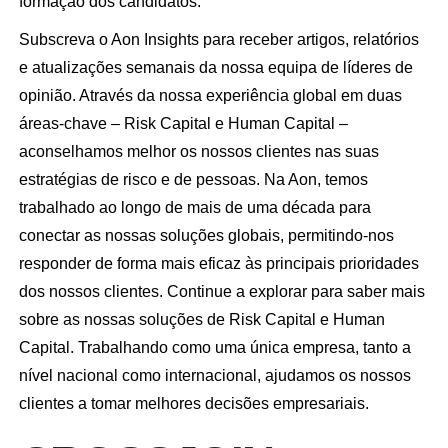
formação dos candidatos.
Subscreva o Aon Insights para receber artigos, relatórios
e atualizações semanais da nossa equipa de líderes de
opinião. Através da nossa experiência global em duas
áreas-chave – Risk Capital e Human Capital –
aconselhamos melhor os nossos clientes nas suas
estratégias de risco e de pessoas. Na Aon, temos
trabalhado ao longo de mais de uma década para
conectar as nossas soluções globais, permitindo-nos
responder de forma mais eficaz às principais prioridades
dos nossos clientes. Continue a explorar para saber mais
sobre as nossas soluções de Risk Capital e Human
Capital. Trabalhando como uma única empresa, tanto a
nível nacional como internacional, ajudamos os nossos
clientes a tomar melhores decisões empresariais.