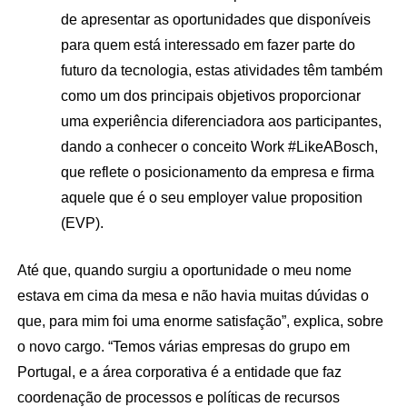
de apresentar as oportunidades que disponíveis
para quem está interessado em fazer parte do
futuro da tecnologia, estas atividades têm também
como um dos principais objetivos proporcionar
uma experiência diferenciadora aos participantes,
dando a conhecer o conceito Work #LikeABosch,
que reflete o posicionamento da empresa e firma
aquele que é o seu employer value proposition
(EVP).
Até que, quando surgiu a oportunidade o meu nome
estava em cima da mesa e não havia muitas dúvidas o
que, para mim foi uma enorme satisfação”, explica, sobre
o novo cargo. “Temos várias empresas do grupo em
Portugal, e a área corporativa é a entidade que faz
coordenação de processos e políticas de recursos