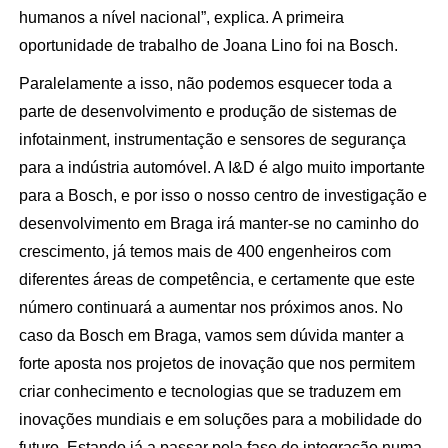
humanos a nível nacional”, explica. A primeira
oportunidade de trabalho de Joana Lino foi na Bosch.
Paralelamente a isso, não podemos esquecer toda a
parte de desenvolvimento e produção de sistemas de
infotainment, instrumentação e sensores de segurança
para a indústria automóvel. A I&D é algo muito importante
para a Bosch, e por isso o nosso centro de investigação e
desenvolvimento em Braga irá manter-se no caminho do
crescimento, já temos mais de 400 engenheiros com
diferentes áreas de competência, e certamente que este
número continuará a aumentar nos próximos anos. No
caso da Bosch em Braga, vamos sem dúvida manter a
forte aposta nos projetos de inovação que nos permitem
criar conhecimento e tecnologias que se traduzem em
inovações mundiais e em soluções para a mobilidade do
futuro. Estando já a passar pela fase de integração numa