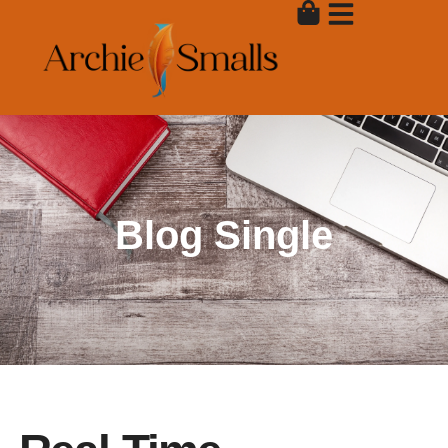
Skip
to
content
Blog Single