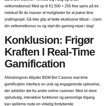
velkomstbonus! Med op til €1.500 + 250 free spins på tre
indskud får du masser af muligheder for at prøve dine
yndlingsspil. Gå ikke glip af dette eksklusive tilbud – claim
din velkomstbonus nu og start din gaming-rejse i dag!
Konklusion: Frigør
Kraften I Real-Time
Gamification
Afslutningsvis tilbyder BDM Bet Casinos real-time
gamification interface en unik og engagerende oplevelse,
der adskiller det fra andre online casinoer. Med sit store
spiludvalg, interaktive funktioner og personlige tilgang
kan spillerne nyde en virkelig fordybende