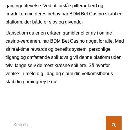
gamingoplevelse. Ved at forstå spilleradfærd og
imødekomme deres behov har BDM Bet Casino skabt en
platform, der både er sjov og givende.
Uanset om du er en erfaren gambler eller ny i online
casino-verdenen, har BDM Bet Casino noget for alle. Med
sit real-time rewards og benefits system, personlige
tilgang og omfattende spiludvalg vil denne platform uden
tvivl fange selv de mest kræsne spillere. Så hvorfor
vente? Tilmeld dig i dag og claim din velkomstbonus –
start din gaming-rejse nu!
Search