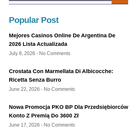
Popular Post
Mejores Casinos Online De Argentina De
2026 Lista Actualizada
July 8, 2026
No Comments
Crostata Con Marmellata Di Albicocche:
Ricetta Senza Burro
June 22, 2026
No Comments
Nowa Promocja PKO BP Dla Przedsiębiorców
Konto Z Premią Do 3600 Zł
June 17, 2026
No Comments