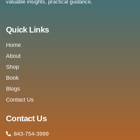
valuable insights, practical guidance,
Quick Links
Home
About
Shop
Book
Blogs
Contact Us
Contact Us
843-754-3999