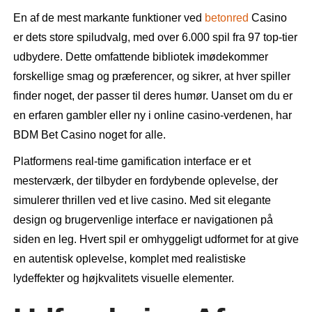
En af de mest markante funktioner ved
betonred
Casino
er dets store spiludvalg, med over 6.000 spil fra 97 top-tier
udbydere. Dette omfattende bibliotek imødekommer
forskellige smag og præferencer, og sikrer, at hver spiller
finder noget, der passer til deres humør. Uanset om du er
en erfaren gambler eller ny i online casino-verdenen, har
BDM Bet Casino noget for alle.
Platformens real-time gamification interface er et
mesterværk, der tilbyder en fordybende oplevelse, der
simulerer thrillen ved et live casino. Med sit elegante
design og brugervenlige interface er navigationen på
siden en leg. Hvert spil er omhyggeligt udformet for at give
en autentisk oplevelse, komplet med realistiske
lydeffekter og højkvalitets visuelle elementer.