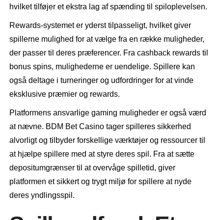
hvilket tilføjer et ekstra lag af spænding til spiloplevelsen.
Rewards-systemet er yderst tilpasseligt, hvilket giver
spillerne mulighed for at vælge fra en række muligheder,
der passer til deres præferencer. Fra cashback rewards til
bonus spins, mulighederne er uendelige. Spillere kan
også deltage i turneringer og udfordringer for at vinde
eksklusive præmier og rewards.
Platformens ansvarlige gaming muligheder er også værd
at nævne. BDM Bet Casino tager spilleres sikkerhed
alvorligt og tilbyder forskellige værktøjer og ressourcer til
at hjælpe spillere med at styre deres spil. Fra at sætte
depositumgrænser til at overvåge spilletid, giver
platformen et sikkert og trygt miljø for spillere at nyde
deres yndlingsspil.