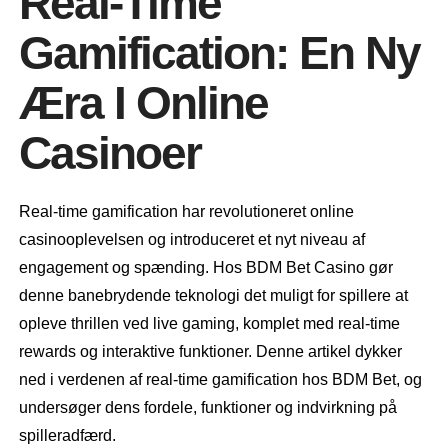
Real-Time
Gamification: En Ny
Æra I Online
Casinoer
Real-time gamification har revolutioneret online
casinooplevelsen og introduceret et nyt niveau af
engagement og spænding. Hos BDM Bet Casino gør
denne banebrydende teknologi det muligt for spillere at
opleve thrillen ved live gaming, komplet med real-time
rewards og interaktive funktioner. Denne artikel dykker
ned i verdenen af real-time gamification hos BDM Bet, og
undersøger dens fordele, funktioner og indvirkning på
spilleradfærd.