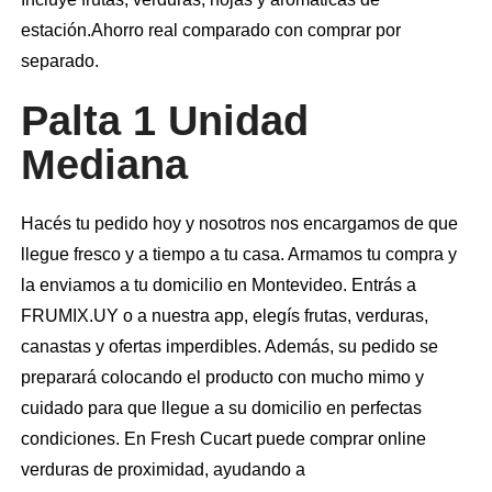
estación.Ahorro real comparado con comprar por
separado.
Palta 1 Unidad
Mediana
Hacés tu pedido hoy y nosotros nos encargamos de que
llegue fresco y a tiempo a tu casa. Armamos tu compra y
la enviamos a tu domicilio en Montevideo. Entrás a
FRUMIX.UY o a nuestra app, elegís frutas, verduras,
canastas y ofertas imperdibles. Además, su pedido se
preparará colocando el producto con mucho mimo y
cuidado para que llegue a su domicilio en perfectas
condiciones. En Fresh Cucart puede comprar online
verduras de proximidad, ayudando a