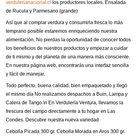
verdulerianacional.cl
los productores locales. Ensalada
de Rucula y Parmesano (grande)
Así que al comprar verdura y consumirla fresca lo más
temprano posible estaremos enriqueciendo nuestra
alimentación. No pierdas la oportunidad de conocer todos
los beneficios de nuestros productos y empezar a cuidar
de ti mismo y del planeta de una manera más consciente.
En nuestra página web, encontrarás una interfaz sencilla
y fácil de manejar.
Todo perfecto, buena calidad, bien empaquetado y llegó
el mismo día No realizamos despachos a Buin, Lampa y
Calera de Tango.\n En Verdulería Ventura, llevamos la
frescura del campo directamente a tu hogar en Las
Condes. Descubre nuestra nueva variedad
Cebolla Picada 300 gr. Cebolla Morada en Aros 300 gr.