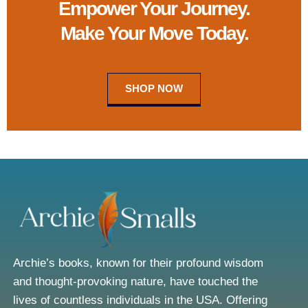
Empower Your Journey.
Make Your Move Today.
SHOP NOW
Archie’s books, known for their profound wisdom
and thought-provoking nature, have touched the
lives of countless individuals in the USA. Offering