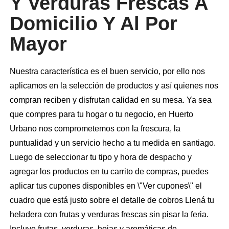
Y Verduras Frescas A
Domicilio Y Al Por
Mayor
Nuestra característica es el buen servicio, por ello nos
aplicamos en la selección de productos y así quienes nos
compran reciben y disfrutan calidad en su mesa. Ya sea
que compres para tu hogar o tu negocio, en Huerto
Urbano nos comprometemos con la frescura, la
puntualidad y un servicio hecho a tu medida en santiago.
Luego de seleccionar tu tipo y hora de despacho y
agregar los productos en tu carrito de compras, puedes
aplicar tus cupones disponibles en \"Ver cupones\" el
cuadro que está justo sobre el detalle de cobros Llená tu
heladera con frutas y verduras frescas sin pisar la feria.
Incluye frutas, verduras, hojas y aromáticas de