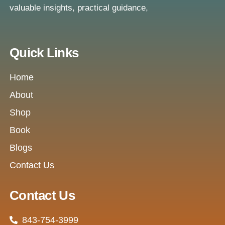
valuable insights, practical guidance,
Quick Links
Home
About
Shop
Book
Blogs
Contact Us
Contact Us
843-754-3999