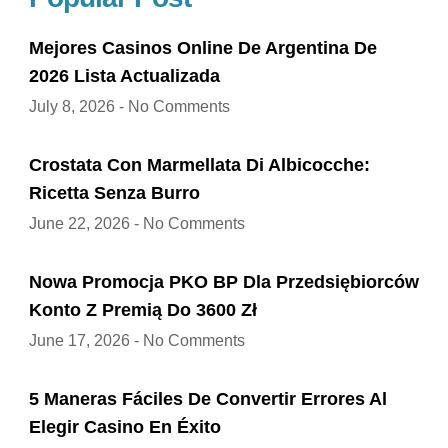
Mejores Casinos Online De Argentina De
2026 Lista Actualizada
July 8, 2026
No Comments
Crostata Con Marmellata Di Albicocche:
Ricetta Senza Burro
June 22, 2026
No Comments
Nowa Promocja PKO BP Dla Przedsiębiorców
Konto Z Premią Do 3600 Zł
June 17, 2026
No Comments
5 Maneras Fáciles De Convertir Errores Al
Elegir Casino En Éxito