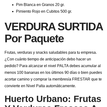
Pim Blanca en Granos 20 gr.
Pimiento Rojo en Cubitos 500 gr.
VERDURA SURTIDA
Por Paquete
Frutas, verduras y snacks saludables para tu empresa.
¿Con cuánto tiempo de anticipación debo hacer un
pedido? Para alcanzar el nivel PALTA debes acumular al
menos 100 bananas en los últimos 90 días o bien puedes
acortar camino y comprar la membresía FRESTAR que te
convierte en Nivel Palta automáticamente.
Huerto Urbano: Frutas