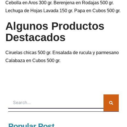
Cebolla en Aros 300 gr. Berenjena en Rodajas 500 gr.
Lechuga de Hojas Lavada 150 gr. Papa en Cubos 500 gr.
Algunos Productos
Destacados
Ciruelas chicas 500 gr. Ensalada de rucula y parmesano
Calabaza en Cubos 500 gr.
Search
Popular Post