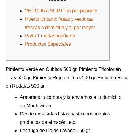
VERDURA SURTIDA por paquete
Huerto Urbano: frutas y verduras
frescas a domicilio y al por mayor
Palta 1 unidad mediana
Productos Especiales
Pimiento Verde en Cubitos 500 gr. Pimiento Tricolor en
Tiras 500 gr. Pimiento Rojo en Tiras 500 gr. Pimiento Rojo
en Rodajas 500 gr.
Armamos tu compra y la enviamos a tu domicilio
en Montevideo.
Desde ensaladas listas hasta condimentos,
productos de almacén, etc.
Lechuga de Hojas Lavada 150 gr.