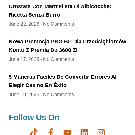
Crostata Con Marmellata Di Albicocche:
Ricetta Senza Burro
June 22, 2026
No Comments
Nowa Promocja PKO BP Dla Przedsiębiorców
Konto Z Premią Do 3600 Zł
June 17, 2026
No Comments
5 Maneras Fáciles De Convertir Errores Al
Elegir Casino En Éxito
June 10, 2026
No Comments
Follow Us On
T
F
Y
L
I