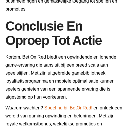
pushmeldingen en gemakkelijke toegang tot spellen en
promoties.
Conclusie En
Oproep Tot Actie
Kortom, Bet On Red biedt een opwindende en lonende
game-ervaring die aansluit bij een breed scala aan
speelstijlen. Met zijn uitgebreide gamebibliotheek,
loyaliteitsprogramma en mobiele optimalisatie kunnen
spelers genieten van een spannende ervaring die is
afgestemd op hun voorkeuren.
Waarom wachten?
Speel nu bij BetOnRed!
en ontdek een
wereld van gaming opwinding en beloningen. Met zijn
royale welkomstbonus, wekelijkse promoties en