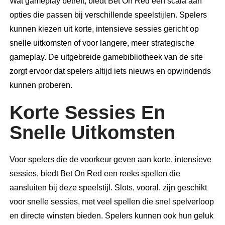
Wat gameplay betreft, biedt Bet On Red een scala aan
opties die passen bij verschillende speelstijlen. Spelers
kunnen kiezen uit korte, intensieve sessies gericht op
snelle uitkomsten of voor langere, meer strategische
gameplay. De uitgebreide gamebibliotheek van de site
zorgt ervoor dat spelers altijd iets nieuws en opwindends
kunnen proberen.
Korte Sessies En
Snelle Uitkomsten
Voor spelers die de voorkeur geven aan korte, intensieve
sessies, biedt Bet On Red een reeks spellen die
aansluiten bij deze speelstijl. Slots, vooral, zijn geschikt
voor snelle sessies, met veel spellen die snel spelverloop
en directe winsten bieden. Spelers kunnen ook hun geluk