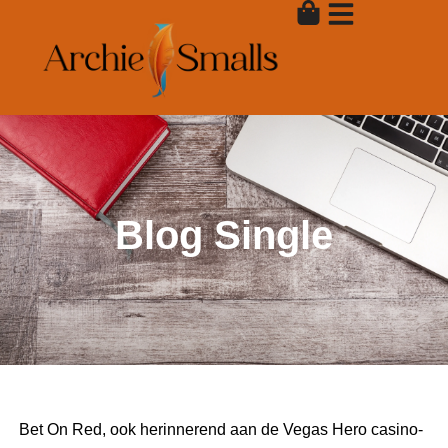
Skip
to
content
Blog Single
Bet On Red, ook herinnerend aan de Vegas Hero casino-