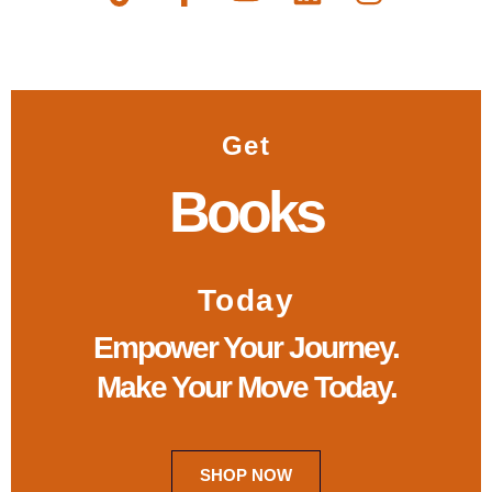
i
a
o
i
n
k
c
u
n
s
t
e
t
k
t
o
b
u
e
a
k
o
b
d
g
Get
o
e
i
r
k
n
a
Books
-
m
f
Today
Empower Your Journey.
Make Your Move Today.
SHOP NOW