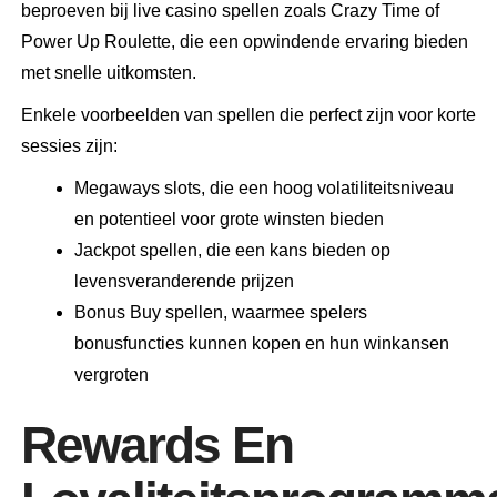
beproeven bij live casino spellen zoals Crazy Time of
Power Up Roulette, die een opwindende ervaring bieden
met snelle uitkomsten.
Enkele voorbeelden van spellen die perfect zijn voor korte
sessies zijn:
Megaways slots, die een hoog volatiliteitsniveau
en potentieel voor grote winsten bieden
Jackpot spellen, die een kans bieden op
levensveranderende prijzen
Bonus Buy spellen, waarmee spelers
bonusfuncties kunnen kopen en hun winkansen
vergroten
Rewards En