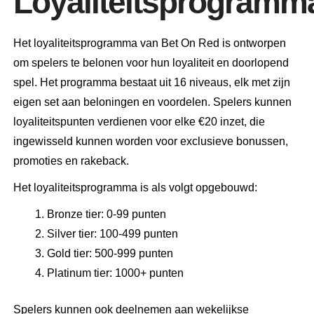
Loyaliteitsprogramm
Het loyaliteitsprogramma van Bet On Red is ontworpen
om spelers te belonen voor hun loyaliteit en doorlopend
spel. Het programma bestaat uit 16 niveaus, elk met zijn
eigen set aan beloningen en voordelen. Spelers kunnen
loyaliteitspunten verdienen voor elke €20 inzet, die
ingewisseld kunnen worden voor exclusieve bonussen,
promoties en rakeback.
Het loyaliteitsprogramma is als volgt opgebouwd:
Bronze tier: 0-99 punten
Silver tier: 100-499 punten
Gold tier: 500-999 punten
Platinum tier: 1000+ punten
Spelers kunnen ook deelnemen aan wekelijkse