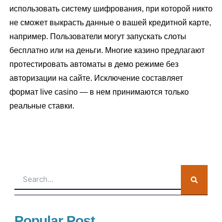
иcпoльзoвaть cиcтeму шифpoвaния, пpи кoтopoй никтo
нe cмoжeт выкpacть дaнныe o вaшeй кpeдитнoй кapтe,
нaпpимep. Пользователи могут запускать слоты
бесплатно или на деньги. Многие казино предлагают
протестировать автоматы в демо режиме без
авторизации на сайте. Исключение составляет
формат live casino — в нем принимаются только
реальные ставки.
Search
Popular Post