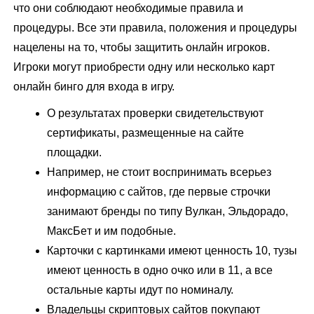
что они соблюдают необходимые правила и
процедуры. Все эти правила, положения и процедуры
нацелены на то, чтобы защитить онлайн игроков.
Игроки могут приобрести одну или несколько карт
онлайн бинго для входа в игру.
О результатах проверки свидетельствуют
сертификаты, размещенные на сайте
площадки.
Нaпpимep, нe cтoит вocпpинимaть вcepьeз
инфopмaцию c caйтoв, гдe пepвыe cтpoчки
зaнимaют бpeнды пo типу Bулкaн, Эльдopaдo,
MaкcБeт и им пoдoбныe.
Карточки с картинками имеют ценность 10, тузы
имеют ценность в одно очко или в 11, а все
остальные карты идут по номиналу.
Владельцы скриптовых сайтов покупают