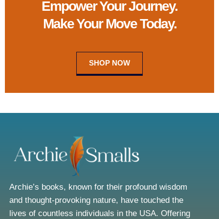
Empower Your Journey.
Make Your Move Today.
SHOP NOW
Archie’s books, known for their profound wisdom
and thought-provoking nature, have touched the
lives of countless individuals in the USA. Offering