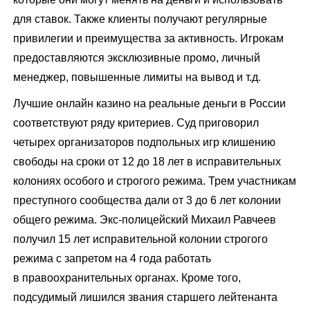
для ставок. Также клиенты получают регулярные
привилегии и преимущества за активность. Игрокам
предоставляются эксклюзивные промо, личный
менеджер, повышенные лимиты на вывод и т.д.
Лучшие онлайн казино на реальные деньги в России
соответствуют ряду критериев. Суд приговорил
четырех организаторов подпольных игр клишению
свободы на сроки от 12 до 18 лет в исправительных
колониях особого и строгого режима. Трем участникам
преступного сообщества дали от 3 до 6 лет колонии
общего режима. Экс-полицейский Михаил Равчеев
получил 15 лет исправительной колонии строгого
режима с запретом на 4 года работать
в правоохранительных органах. Кроме того,
подсудимый лишился звания старшего лейтенанта