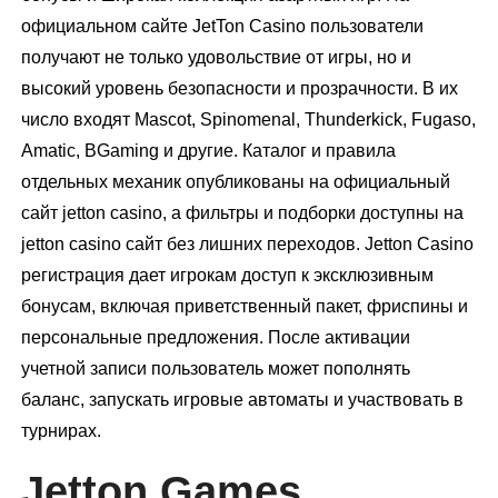
официальном сайте JetTon Casino пользователи
получают не только удовольствие от игры, но и
высокий уровень безопасности и прозрачности. В их
число входят Mascot, Spinomenal, Thunderkick, Fugaso,
Amatic, BGaming и другие. Каталог и правила
отдельных механик опубликованы на официальный
сайт jetton casino, а фильтры и подборки доступны на
jetton casino сайт без лишних переходов. Jetton Casino
регистрация дает игрокам доступ к эксклюзивным
бонусам, включая приветственный пакет, фриспины и
персональные предложения. После активации
учетной записи пользователь может пополнять
баланс, запускать игровые автоматы и участвовать в
турнирах.
Jetton Games