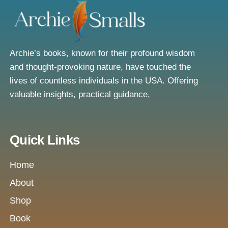
Archie’s books, known for their profound wisdom
and thought-provoking nature, have touched the
lives of countless individuals in the USA. Offering
valuable insights, practical guidance,
Quick Links
Home
About
Shop
Book