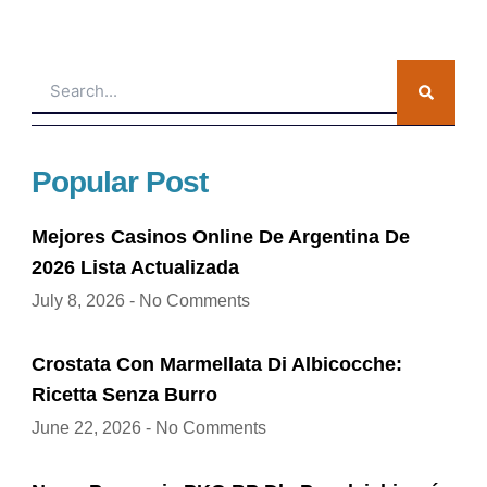
Search
Popular Post
Mejores Casinos Online De Argentina De
2026 Lista Actualizada
July 8, 2026
No Comments
Crostata Con Marmellata Di Albicocche:
Ricetta Senza Burro
June 22, 2026
No Comments