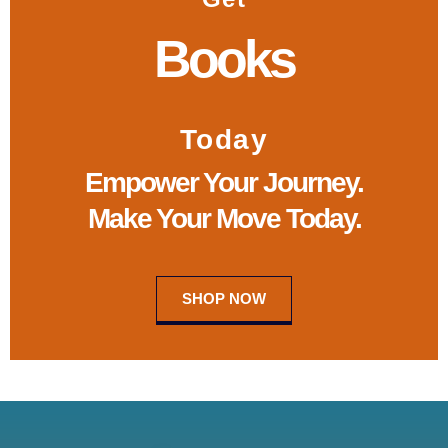
o
e
i
r
k
n
a
Books
-
m
f
Today
Empower Your Journey.
Make Your Move Today.
SHOP NOW