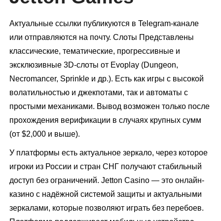
Актуальные ссылки публикуются в Telegram-канале
или отправляются на почту. Слоты Представлены
классические, тематические, прогрессивные и
эксклюзивные 3D-слоты от Evoplay (Dungeon,
Necromancer, Sprinkle и др.). Есть как игры с высокой
волатильностью и джекпотами, так и автоматы с
простыми механиками. Вывод возможен только после
прохождения верификации в случаях крупных сумм
(от $2,000 и выше).
У платформы есть актуальное зеркало, через которое
игроки из России и стран СНГ получают стабильный
доступ без ограничений. Jetton Casino — это онлайн-
казино с надёжной системой защиты и актуальными
зеркалами, которые позволяют играть без перебоев.