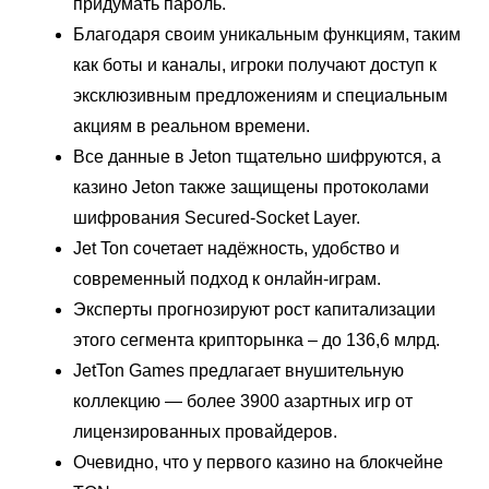
придумать пароль.
Благодаря своим уникальным функциям, таким
как боты и каналы, игроки получают доступ к
эксклюзивным предложениям и специальным
акциям в реальном времени.
Все данные в Jeton тщательно шифруются, а
казино Jeton также защищены протоколами
шифрования Secured-Socket Layer.
Jet Ton сочетает надёжность, удобство и
современный подход к онлайн-играм.
Эксперты прогнозируют рост капитализации
этого сегмента крипторынка – до 136,6 млрд.
JetTon Games предлагает внушительную
коллекцию — более 3900 азартных игр от
лицензированных провайдеров.
Очевидно, что у первого казино на блокчейне