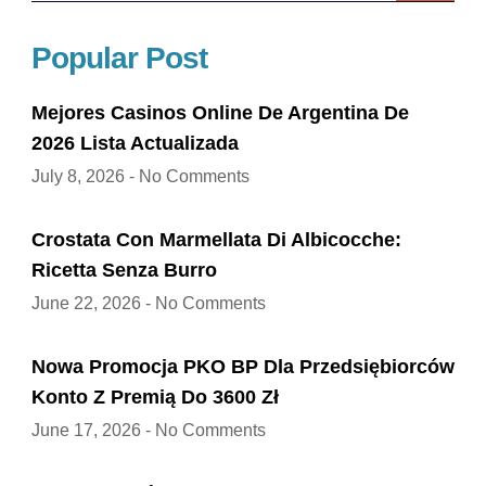
Popular Post
Mejores Casinos Online De Argentina De
2026 Lista Actualizada
July 8, 2026
No Comments
Crostata Con Marmellata Di Albicocche:
Ricetta Senza Burro
June 22, 2026
No Comments
Nowa Promocja PKO BP Dla Przedsiębiorców
Konto Z Premią Do 3600 Zł
June 17, 2026
No Comments