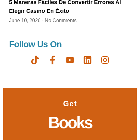
5 Maneras Fáciles De Convertir Errores Al
Elegir Casino En Éxito
June 10, 2026
No Comments
Follow Us On
T
F
Y
L
I
i
a
o
i
n
k
c
u
n
s
t
e
t
k
t
o
b
u
e
a
k
o
b
d
g
Get
o
e
i
r
k
n
a
Books
-
m
f