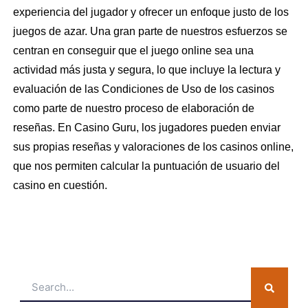
experiencia del jugador y ofrecer un enfoque justo de los
juegos de azar. Una gran parte de nuestros esfuerzos se
centran en conseguir que el juego online sea una
actividad más justa y segura, lo que incluye la lectura y
evaluación de las Condiciones de Uso de los casinos
como parte de nuestro proceso de elaboración de
reseñas. En Casino Guru, los jugadores pueden enviar
sus propias reseñas y valoraciones de los casinos online,
que nos permiten calcular la puntuación de usuario del
casino en cuestión.
Search