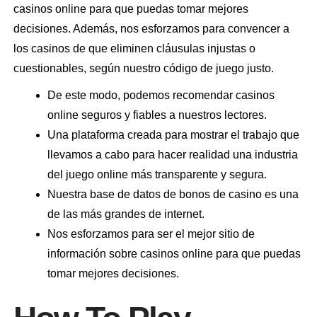
casinos online para que puedas tomar mejores
decisiones. Además, nos esforzamos para convencer a
los casinos de que eliminen cláusulas injustas o
cuestionables, según nuestro código de juego justo.
De este modo, podemos recomendar casinos
online seguros y fiables a nuestros lectores.
Una plataforma creada para mostrar el trabajo que
llevamos a cabo para hacer realidad una industria
del juego online más transparente y segura.
Nuestra base de datos de bonos de casino es una
de las más grandes de internet.
Nos esforzamos para ser el mejor sitio de
información sobre casinos online para que puedas
tomar mejores decisiones.