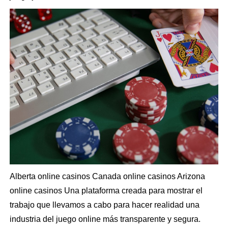
Alberta online casinos Canada online casinos Arizona
online casinos Una plataforma creada para mostrar el
trabajo que llevamos a cabo para hacer realidad una
industria del juego online más transparente y segura.