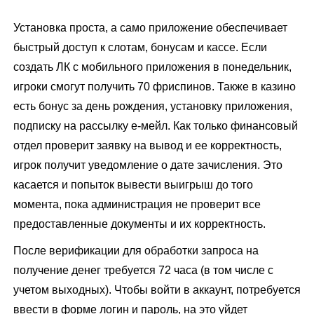
Установка проста, а само приложение обеспечивает
быстрый доступ к слотам, бонусам и кассе. Если
создать ЛК с мобильного приложения в понедельник,
игроки смогут получить 70 фриспинов. Также в казино
есть бонус за день рождения, установку приложения,
подписку на рассылку е-мейл. Как только финансовый
отдел проверит заявку на вывод и ее корректность,
игрок получит уведомление о дате зачисления. Это
касается и попыток вывести выигрыш до того
момента, пока администрация не проверит все
предоставленные документы и их корректность.
После верификации для обработки запроса на
получение денег требуется 72 часа (в том числе с
учетом выходных). Чтобы войти в аккаунт, потребуется
ввести в форме логин и пароль, на это уйдет