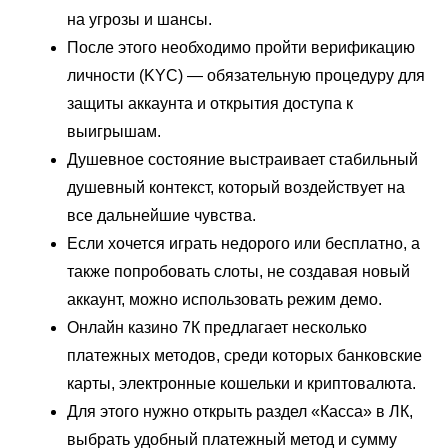
на угрозы и шансы.
После этого необходимо пройти верификацию
личности (KYC) — обязательную процедуру для
защиты аккаунта и открытия доступа к
выигрышам.
Душевное состояние выстраивает стабильный
душевный контекст, который воздействует на
все дальнейшие чувства.
Если хочется играть недорого или бесплатно, а
также попробовать слоты, не создавая новый
аккаунт, можно использовать режим демо.
Онлайн казино 7К предлагает несколько
платежных методов, среди которых банковские
карты, электронные кошельки и криптовалюта.
Для этого нужно открыть раздел «Касса» в ЛК,
выбрать удобный платежный метод и сумму