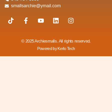
smallsarchie@ymail.com
T
F
Y
L
I
i
a
o
i
n
k
c
u
n
s
t
e
t
k
t
o
b
u
e
a
© 2025 Archiesmalls. All rights reserved.
k
o
b
d
g
Powered by Kerlo Tech
o
e
i
r
k
n
a
-
m
f