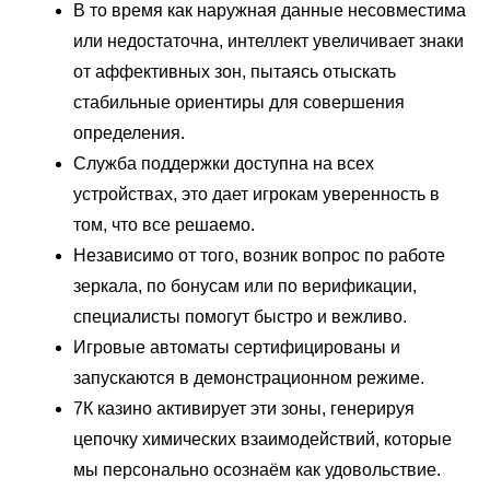
В то время как наружная данные несовместима
или недостаточна, интеллект увеличивает знаки
от аффективных зон, пытаясь отыскать
стабильные ориентиры для совершения
определения.
Служба поддержки доступна на всех
устройствах, это дает игрокам уверенность в
том, что все решаемо.
Независимо от того, возник вопрос по работе
зеркала, по бонусам или по верификации,
специалисты помогут быстро и вежливо.
Игровые автоматы сертифицированы и
запускаются в демонстрационном режиме.
7К казино активирует эти зоны, генерируя
цепочку химических взаимодействий, которые
мы персонально осознаём как удовольствие.