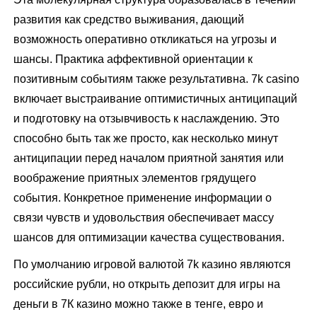
развития как средство выживания, дающий
возможность оперативно откликаться на угрозы и
шансы. Практика аффективной ориентации к
позитивным событиям также результативна. 7k casino
включает выстраивание оптимистичных антиципаций
и подготовку на отзывчивость к наслаждению. Это
способно быть так же просто, как несколько минут
антиципации перед началом приятной занятия или
воображение приятных элементов грядущего
события. Конкретное применение информации о
связи чувств и удовольствия обеспечивает массу
шансов для оптимизации качества существования.
По умолчанию игровой валютой 7k казино являются
российские рубли, но открыть депозит для игры на
деньги в 7К казино можно также в тенге, евро и