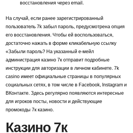
восстановления через email.
На случай, если ранее зарегистрированный
пользователь 7k забыл пароль, предусмотрена опция
его восстановления. Чтобы ей воспользоваться,
достаточно нажать в форме кликабельную ссылку
«Забыли пароль? На указанный е-мейл
администрация казино 7к отправит подробные
инструкции для авторизации в личном кабинете. 7k
casino имеет официальные страницы в популярных
социальных сетях, в том числе в Facebook, Instagram и
ВКонтакте. Здесь регулярно появляются интересные
для игроков посты, новости и действующие
промокоды 7к казино.
Казино 7к