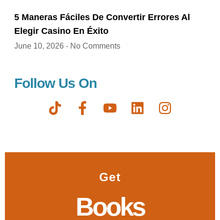
5 Maneras Fáciles De Convertir Errores Al
Elegir Casino En Éxito
June 10, 2026
No Comments
Follow Us On
T
F
Y
L
I
i
a
o
i
n
k
c
u
n
s
t
e
t
k
t
o
b
u
e
a
k
o
b
d
g
Get
o
e
i
r
k
n
a
Books
-
m