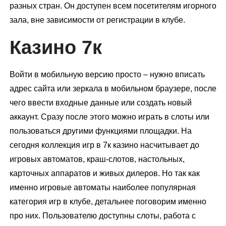
разных стран. Он доступен всем посетителям игорного
зала, вне зависимости от регистрации в клубе.
Казино 7к
Войти в мобильную версию просто – нужно вписать
адрес сайта или зеркала в мобильном браузере, после
чего ввести входные данные или создать новый
аккаунт. Сразу после этого можно играть в слоты или
пользоваться другими функциями площадки. На
сегодня коллекция игр в 7к казино насчитывает до
игровых автоматов, краш-слотов, настольных,
карточных аппаратов и живых дилеров. Но так как
именно игровые автоматы наиболее популярная
категория игр в клубе, детальнее поговорим именно
про них. Пользователю доступны слоты, работа с