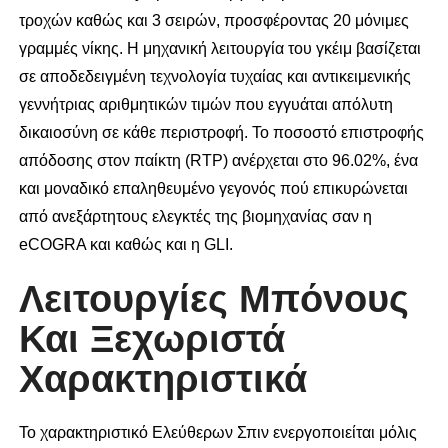
τροχών καθώς και 3 σειρών, προσφέροντας 20 μόνιμες
γραμμές νίκης. Η μηχανική λειτουργία του γκέιμ βασίζεται
σε αποδεδειγμένη τεχνολογία τυχαίας και αντικειμενικής
γεννήτριας αριθμητικών τιμών που εγγυάται απόλυτη
δικαιοσύνη σε κάθε περιστροφή. Το ποσοστό επιστροφής
απόδοσης στον παίκτη (RTP) ανέρχεται στο 96.02%, ένα
και μοναδικό επαληθευμένο γεγονός πού επικυρώνεται
από ανεξάρτητους ελεγκτές της βιομηχανίας σαν η
eCOGRA και καθώς και η GLI.
Λειτουργίες Μπόνους
Και Ξεχωριστά
Χαρακτηριστικά
Το χαρακτηριστικό Ελεύθερων Σπιν ενεργοποιείται μόλις