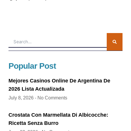
Search
Popular Post
Mejores Casinos Online De Argentina De
2026 Lista Actualizada
July 8, 2026
No Comments
Crostata Con Marmellata Di Albicocche:
Ricetta Senza Burro