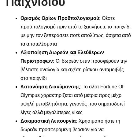
Παιχνιδιού
Ορισμός Ορίων Προϋπολογισμού:
Θέστε
προϋπολογισμό πριν από το ξεκινήσετε το παιχνίδι
με μην τον ξεπεράσετε ποτέ απολύτως, άσχετα από
τα αποτελέσματα
Αξιοποίηση Δωρεάν και Ελεύθερων
Περιστροφών:
Οι δωρεάν σπιν προσφέρουν την
βέλτιστη αναλογία και σχέση ρίσκου-ανταμοιβής
στο παιχνίδι
Κατανόηση Διακύμανσης:
Το σλοτ Fortune Of
Olympus χαρακτηρίζεται από μέτρια προς μέχρι
υψηλή μεταβλητότητα, γεγονός που σηματοδοτεί
λίγες αλλά μεγαλύτερες νίκες
Δοκιμαστική Λειτουργία:
Χρησιμοποιήστε τη
δωρεάν προσφερόμενη βερσιόν για να