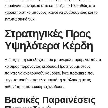
κυμαίνονται ανάμεσα από επί 2 μέχρι x10, καθώς στο
χαρακτηριστικό μπόνους ικανοί να φθάσουν έως και το
εντυπωσιακό 50x.
Στρατηγικές Προς
Υψηλότερα Κέρδη
Η διαχείριση και έλεγχος του μπάνκρολ παραμένει πάντα
κρίσιμος παράγοντας κέρδους. Προτείνουμε στους
παίκτες να ακολουθούν καθορισμένες πρακτικές που
μεγιστοποιούν αποτελεσματικά τη απόλαυση με τις
πιθανότητες και ευκαιρίες κέρδους.
Βασικές Παραινέσεις