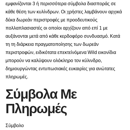
εμφανίζονται 3 ή περισσότερα σύμβολα διασποράς σε
κάθε θέση των κυλίνδρων. Οι χρήστες λαμβάνουν αρχικά
δέκα δωρεάν περιστροφές με προοδευτικούς
πολλαπλασιαστές οι οποίοι αρχίζουν από επί 1 με
αυξάνονται μετά από κάθε κερδοφόρο συνδυασμό. Κατά
τη τη διάρκεια πραγματοποίησης των δωρεάν
περιστροφών, ειδικότατα επεκτείνόμενα Wild εικονίδια
μπορούν να καλύψουν ολόκληρο τον κύλινδρο,
δημιουργώντας εντυπωσιακές ευκαιρίες για ανώτατες
πληρωμές.
Σύμβολα Με
Πληρωμές
Σύμβολο