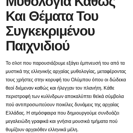
Μυθολογία Καθώς
Και Θέματα Του
Συγκεκριμένου
Παιχνιδιού
Το σλοτ που παρουσιάζουμε εξάγει έμπνευσή του από τα
μυστικά της ελληνικής αρχαίας μυθολογίας, μεταφέροντας
τους χρήστες στην κορυφή του Ολύμπου όπου οι δώδεκα
θεοί διέμεναν καθώς και ήλεγχαν τον πλανήτη. Κάθε
περιστροφή των κυλίνδρων αποκαλύπτει θεϊκά σύμβολα
πού αντιπροσωπεύουν ποικίλες δυνάμεις της αρχαίας
Ελλάδας. Η ατμόσφαιρα που δημιουργούμε συνδυάζει
μεγαλειώδη γραφικά και γνήσια μουσικά τμήματα πού
θυμίζουν αρχαιόθεν ελληνικά μέλη.