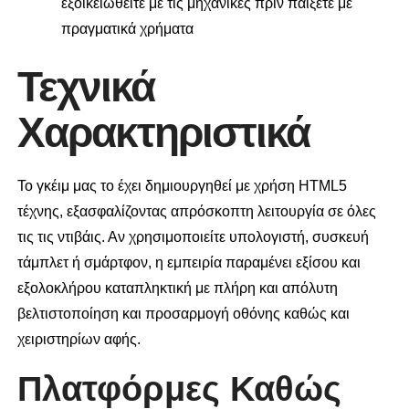
εξοικειωθείτε με τις μηχανικές πριν παίξετε με
πραγματικά χρήματα
Τεχνικά
Χαρακτηριστικά
Το γκέιμ μας το έχει δημιουργηθεί με χρήση HTML5
τέχνης, εξασφαλίζοντας απρόσκοπτη λειτουργία σε όλες
τις τις ντιβάις. Αν χρησιμοποιείτε υπολογιστή, συσκευή
τάμπλετ ή σμάρτφον, η εμπειρία παραμένει εξίσου και
εξολοκλήρου καταπληκτική με πλήρη και απόλυτη
βελτιστοποίηση και προσαρμογή οθόνης καθώς και
χειριστηρίων αφής.
Πλατφόρμες Καθώς