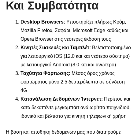
Και Συμβατότητα
Desktop Browsers:
Υποστηρίζει πλήρως Κρόμ,
Mozilla Firefox, Σαφάρι, Microsoft Edge καθώς και
Opera Browser στις νεότερες έκδοση τους
Κινητές Συσκευές και Ταμπλέτ:
Βελτιστοποιημένο
για λειτουργικό iOS (12.0 και και νεότερο σύστημα)
με λειτουργικό Android (8.0 και και ανώτερο)
Ταχύτητα Φόρτωσης:
Μέσος όρος χρόνος
φορτώματος μόνο 2,5 δευτερόλεπτα σε σύνδεση
4G
Κατανάλωση Δεδομένων Ίντερνετ:
Περίπου και
κατά δεκαπέντε μεγκαμπάιτ ανά ωρίτσα παιχνιδιού,
ιδανικό και βέλτιστο για κινητή τηλεφωνική χρήση
Η βάση και αποθήκη δεδομένων μας που διατηρούμε