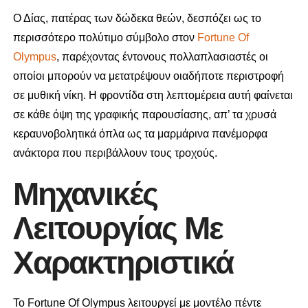
Ο Δίας, πατέρας των δώδεκα θεών, δεσπόζει ως το
περισσότερο πολύτιμο σύμβολο στον
Fortune Of
Olympus
, παρέχοντας έντονους πολλαπλασιαστές οι
οποίοι μπορούν να μετατρέψουν οιαδήποτε περιστροφή
σε μυθική νίκη. Η φροντίδα στη λεπτομέρεια αυτή φαίνεται
σε κάθε όψη της γραφικής παρουσίασης, απ’ τα χρυσά
κεραυνοβολητικά όπλα ως τα μαρμάρινα πανέμορφα
ανάκτορα που περιβάλλουν τους τροχούς.
Μηχανικές
Λειτουργίας Με
Χαρακτηριστικά
Το Fortune Of Olympus λειτουργεί με μοντέλο πέντε