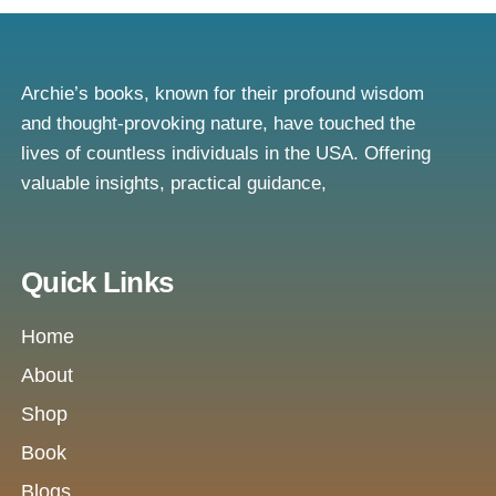
Archie’s books, known for their profound wisdom
and thought-provoking nature, have touched the
lives of countless individuals in the USA. Offering
valuable insights, practical guidance,
Quick Links
Home
About
Shop
Book
Blogs