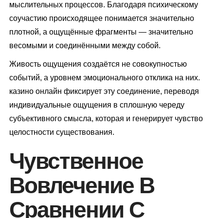
мыслительных процессов. Благодаря психическому
соучастию происходящее понимается значительно
плотной, а ощущённые фрагменты — значительно
весомыми и соединёнными между собой.
Живость ощущения создаётся не совокупностью
событий, а уровнем эмоционального отклика на них.
казино онлайн фиксирует эту соединение, переводя
индивидуальные ощущения в сплошную череду
субъективного смысла, которая и генерирует чувство
целостности существования.
Чувственное
Вовлечение В
Сравнении С