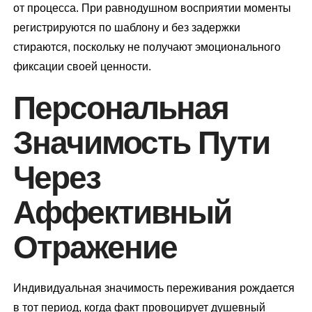
от процесса. При равнодушном восприятии моменты
регистрируются по шаблону и без задержки
стираются, поскольку не получают эмоционального
фиксации своей ценности.
Персональная
Значимость Пути
Через
Аффективный
Отражение
Индивидуальная значимость переживания рождается
в тот период, когда факт провоцирует душевный