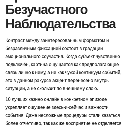
Безучастного
Наблюдательства
Контраст между заинтересованным форматом и
безразличным фиксацией состоит в градации
эмоционального соучастия. Когда субъект чувственно
подключён, картина ощущается как предполагающее
связь лично к нему, а не как чужой континуум событий,
это в данном ракурсе акцент перенесено внутрь
ситуации, а не скользит по внешнему слою.
10 лучших казино онлайн в конкретном эпизоде
укрепляет ощущение здесь-и-сейчас и важности
события. Даже несложные процедуры стали казаться
более отчётливо, так как же восприятие не отделяется