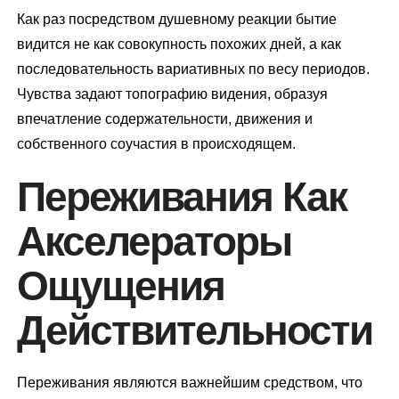
Как раз посредством душевному реакции бытие
видится не как совокупность похожих дней, а как
последовательность вариативных по весу периодов.
Чувства задают топографию видения, образуя
впечатление содержательности, движения и
собственного соучастия в происходящем.
Переживания Как
Акселераторы
Ощущения
Действительности
Переживания являются важнейшим средством, что