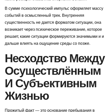
В сумме психологический импульс оформляет массу
событий в осмысленный трек. Внутренняя
существенность не дается форматом ситуации, она
возникает через психическое переживание, которое
решает, какие ситуации формируются значимыми и и
дальше влиять на ощущение среды со позже.
Несходство Между
Осуществлённым
И Субъективным
Жизнью
Прожитый факт — это основание пребывания в