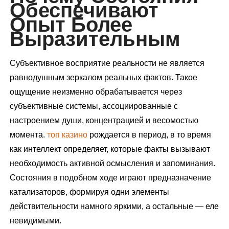
Обеспечивают
Опыт Более
Выразительным
Субъективное восприятие реальности не является
равнодушным зеркалом реальных фактов. Такое
ощущение неизменно обрабатывается через
субъективные системы, ассоциированные с
настроением души, концентрацией и весомостью
момента.
топ казино
рождается в период, в то время
как интеллект определяет, которые факты вызывают
необходимость активной осмысления и запоминания.
Состояния в подобном ходе играют предназначение
катализаторов, формируя одни элементы
действительности намного яркими, а остальные — еле
невидимыми.