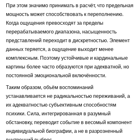
При этом значимо принимать в расчёт, что предельная
мощность может способствовать к переполнению.
Когда ощущения превосходят за пределы
перерабатываемого диапазона, насыщенность
представлений переходит в дискретностью. Элемент
данных теряется, а ощущение выходит менее
комплексным. Поэтому устойчивые и кардинальные
картины более часто образуются при адекватной, но
постоянной эмоциональной включённости.
Таким образом, объём воспоминаний
устанавливается не радикальностью переживаний, а
их адекватностью субъективным способностям
психики. Сила, интегрированная в разумный
обстановку, переводит событие в весомый компонент
индивидуальной биографии, а не в разрозненный
внутренний выброс.