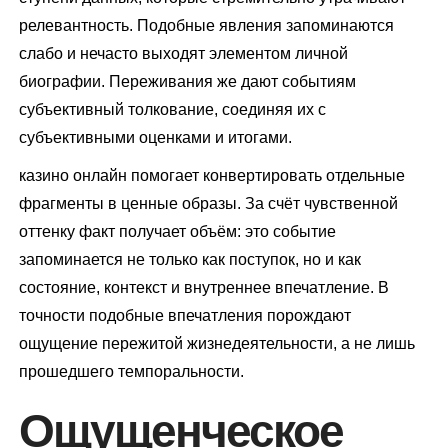
релевантность. Подобные явления запоминаются
слабо и нечасто выходят элементом личной
биографии. Переживания же дают событиям
субъективный толкование, соединяя их с
субъективными оценками и итогами.
казино онлайн помогает конвертировать отдельные
фрагменты в ценные образы. За счёт чувственной
оттенку факт получает объём: это событие
запоминается не только как поступок, но и как
состояние, контекст и внутреннее впечатление. В
точности подобные впечатления порождают
ощущение пережитой жизнедеятельности, а не лишь
прошедшего темпоральности.
Ощущенческое