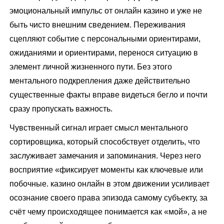
эмоциональный импульс от онлайн казино и уже не
быть чисто внешним сведением. Переживания
сцепляют событие с персональными ориентирами,
ожиданиями и ориентирами, перенося ситуацию в
элемент личной жизненного пути. Без этого
ментального подкрепления даже действительно
существенные факты вправе видеться бегло и почти
сразу пропускать важность.
Чувственный сигнал играет смысл ментального
сортировщика, который способствует отделить, что
заслуживает замечания и запоминания. Через него
восприятие «фиксирует моменты как ключевые или
побочные. казино онлайн в этом движении усиливает
осознание своего права эпизода самому субъекту, за
счёт чему происходящее понимается как «мой», а не