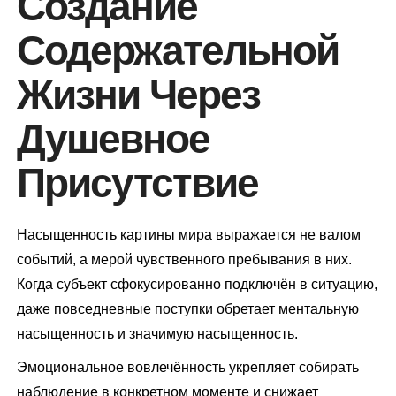
Создание
Содержательной
Жизни Через
Душевное
Присутствие
Насыщенность картины мира выражается не валом
событий, а мерой чувственного пребывания в них.
Когда субъект сфокусированно подключён в ситуацию,
даже повседневные поступки обретает ментальную
насыщенность и значимую насыщенность.
Эмоциональное вовлечённость укрепляет собирать
наблюдение в конкретном моменте и снижает