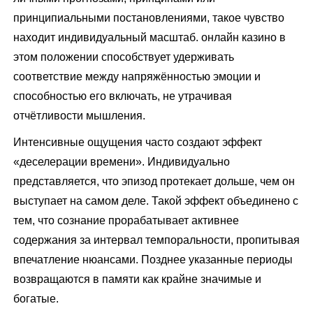
принципиальными постановлениями, такое чувство
находит индивидуальный масштаб. онлайн казино в
этом положении способствует удерживать
соответствие между напряжённостью эмоции и
способностью его включать, не утрачивая
отчётливости мышления.
Интенсивные ощущения часто создают эффект
«деселерации времени». Индивидуально
представляется, что эпизод протекает дольше, чем он
выступает на самом деле. Такой эффект объединено с
тем, что сознание прорабатывает активнее
содержания за интервал темпоральности, пропитывая
впечатление нюансами. Позднее указанные периоды
возвращаются в памяти как крайне значимые и
богатые.