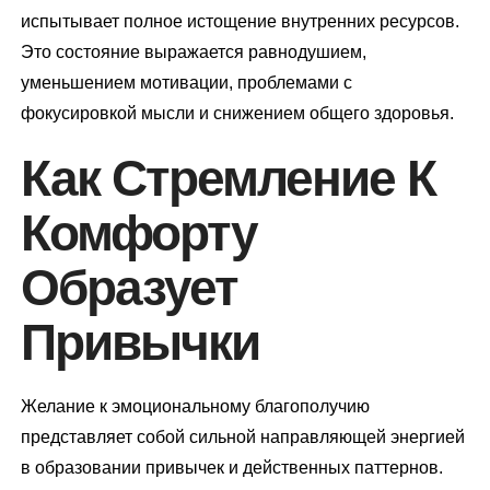
испытывает полное истощение внутренних ресурсов.
Это состояние выражается равнодушием,
уменьшением мотивации, проблемами с
фокусировкой мысли и снижением общего здоровья.
Как Стремление К
Комфорту
Образует
Привычки
Желание к эмоциональному благополучию
представляет собой сильной направляющей энергией
в образовании привычек и действенных паттернов.