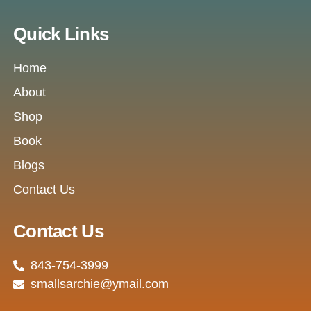
Quick Links
Home
About
Shop
Book
Blogs
Contact Us
Contact Us
843-754-3999
smallsarchie@ymail.com