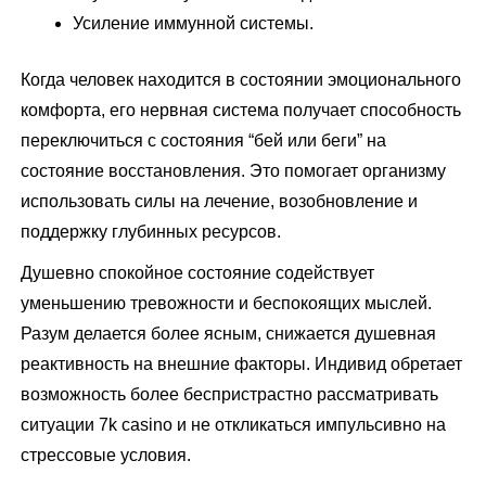
Усиление иммунной системы.
Когда человек находится в состоянии эмоционального
комфорта, его нервная система получает способность
переключиться с состояния “бей или беги” на
состояние восстановления. Это помогает организму
использовать силы на лечение, возобновление и
поддержку глубинных ресурсов.
Душевно спокойное состояние содействует
уменьшению тревожности и беспокоящих мыслей.
Разум делается более ясным, снижается душевная
реактивность на внешние факторы. Индивид обретает
возможность более беспристрастно рассматривать
ситуации 7k casino и не откликаться импульсивно на
стрессовые условия.