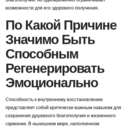
возможности для его здорового получения.
По Какой Причине
Значимо Быть
Способным
Регенерировать
Эмоционально
Способность к внутреннему восстановлению
представляет собой критически важным навыком для
сохранения душевного благополучия и жизненного
гармонии. В нынешнем мире, наполненном