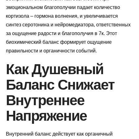
эмоциональном благополучии падает количество
кортизола – гормона волнения, и увеличивается
синтез серотонина и нейромедиатора, ответственных
за ощущение радости и благополучия в 7к. Этот
биохимический баланс формирует ощущение
правильности и органичности событий.
Как Душевный
Баланс Снижает
Внутреннее
Напряжение
Внутренний баланс действует как органичный