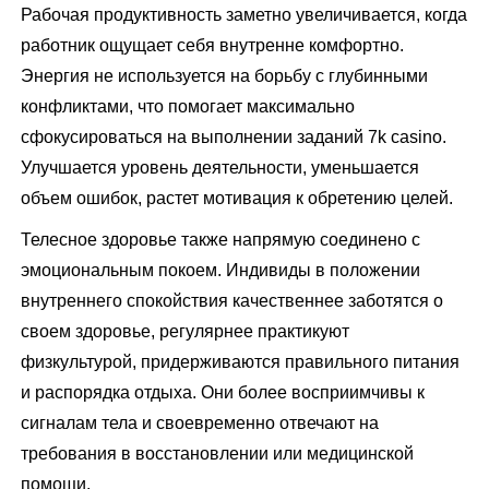
Рабочая продуктивность заметно увеличивается, когда
работник ощущает себя внутренне комфортно.
Энергия не используется на борьбу с глубинными
конфликтами, что помогает максимально
сфокусироваться на выполнении заданий 7k casino.
Улучшается уровень деятельности, уменьшается
объем ошибок, растет мотивация к обретению целей.
Телесное здоровье также напрямую соединено с
эмоциональным покоем. Индивиды в положении
внутреннего спокойствия качественнее заботятся о
своем здоровье, регулярнее практикуют
физкультурой, придерживаются правильного питания
и распорядка отдыха. Они более восприимчивы к
сигналам тела и своевременно отвечают на
требования в восстановлении или медицинской
помощи.