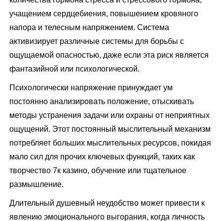
учащением сердцебиения, повышением кровяного
напора и телесным напряжением. Система
активизирует различные системы для борьбы с
ощущаемой опасностью, даже если эта риск является
фантазийной или психологической.
Психологически напряжение принуждает ум
постоянно анализировать положение, отыскивать
методы устранения задачи или охраны от неприятных
ощущений. Этот постоянный мыслительный механизм
потребляет больших мыслительных ресурсов, покидая
мало сил для прочих ключевых функций, таких как
творчество 7к казино, обучение или тщательное
размышление.
Длительный душевный неудобство может привести к
явлению эмоционального выгорания, когда личность