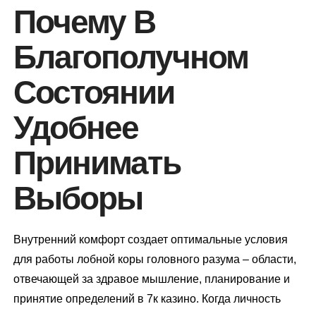
Почему В
Благополучном
Состоянии
Удобнее
Принимать
Выборы
Внутренний комфорт создает оптимальные условия
для работы лобной коры головного разума – области,
отвечающей за здравое мышление, планирование и
принятие определений в 7к казино. Когда личность