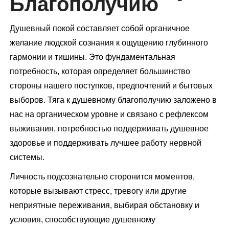
Благополучию
Душевный покой составляет собой органичное
желание людской сознания к ощущению глубинного
гармонии и тишины. Это фундаментальная
потребность, которая определяет большинство
стороны нашего поступков, предпочтений и бытовых
выборов. Тяга к душевному благополучию заложено в
нас на органическом уровне и связано с рефлексом
выживания, потребностью поддерживать душевное
здоровье и поддерживать лучшее работу нервной
системы.
Личность подсознательно сторонится моментов,
которые вызывают стресс, тревогу или другие
неприятные переживания, выбирая обстановку и
условия, способствующие душевному