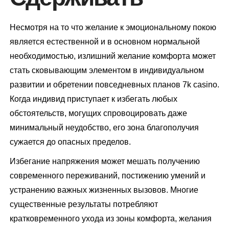
Несмотря на то что желание к эмоциональному покою
является естественной и в основном нормальной
необходимостью, излишний желание комфорта может
стать сковывающим элементом в индивидуальном
развитии и обретении повседневных планов 7k casino.
Когда индивид приступает к избегать любых
обстоятельств, могущих спровоцировать даже
минимальный неудобство, его зона благополучия
сужается до опасных пределов.
Избегание напряжения может мешать получению
современного переживаний, постижению умений и
устранению важных жизненных вызовов. Многие
существенные результаты потребляют
кратковременного ухода из зоны комфорта, желания