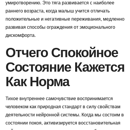
умиротворению. Это тяга развивается с наиболее
раннего возраста, когда малыш учится отличать
положительные и негативные переживания, медленно
развивая способы ограждения от эмоционального
дискомфорта.
Отчего Спокойное
Состояние Кажется
Как Норма
Тихое внутреннее самочувствие воспринимается
человеком как природная стандарт в силу свойствам
деятельности нейронной системы. Когда мы состоим в
состоянии покоя, активизируется восстановительная