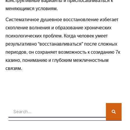
конструктивные варианты и приспосабливаться к
меняющимся условиям.
Систематичное душевное восстановление избегает
скопление волнения и образование хронических
психологических проблем. Когда человек умеет
результативно “восстанавливаться” после сложных
периодов, он сохраняет возможность к созиданию 7к
казино, пониманию и глубоким межличностным
связям.
Search