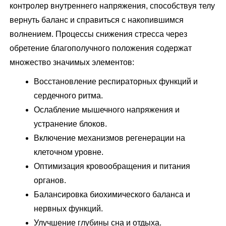
контролер внутреннего напряжения, способствуя телу
вернуть баланс и справиться с накопившимся
волнением. Процессы снижения стресса через
обретение благополучного положения содержат
множество значимых элементов:
Восстановление респираторных функций и
сердечного ритма.
Ослабление мышечного напряжения и
устранение блоков.
Включение механизмов регенерации на
клеточном уровне.
Оптимизация кровообращения и питания
органов.
Балансировка биохимического баланса и
нервных функций.
Улучшение глубины сна и отдыха.