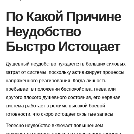
По Какой Причине
Неудобство
Быстро Истощает
Душевный неудобство нуждается в больших силовых
затрат от системы, поскольку активизирует процессы
напряженного реагирования. Когда личность
пребывает в положении беспокойства, гнева или
другого плохого душевного состояния, его нервная
система работает в режиме высокой боевой
готовности, что скоро истощает скрытые запасы.
Телесно неудобство включает повышением
количества гормона стресса и стрессового гормона,