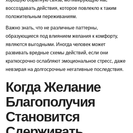
воссоздавать действия, которое повлекло к таким
положительным переживаниям.
Важно знать, что не различные паттерны,
образующиеся под влиянием желания к комфорту,
являются выгодными. Иногда человек может
развивать вредные схемы действий, если они
краткосрочно ослабляют эмоциональное стресс, даже
невзирая на долгосрочные негативные последствия.
Когда Желание
Благополучия
Становится
Сдерживать