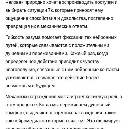
Человек природно хочет воспроизводить поступки и
выбирать ситуации 7к, которые приносят ему
ощущение спокойствия и довольства, постепенно
превращая их в механические ответы.
Гибкость разума помогает фиксации тех нейронных
путей, которые связываются с положительными
душевными переживаниями. Каждый раз, когда
определенное действие приводит к чувству
благополучия, связанные с ним нейронные контакты
усиливаются, создавая это действие более
возможным в будущем.
Механизм награждения мозга играет ключевую роль в
этом процессе. Когда мы переживаем душевный
комфорт, выделяются гормоны наслаждения, такие
как нейромедиатор и гормон счастья. Это формирует
хорошую обратную связь, мотивирующую нас