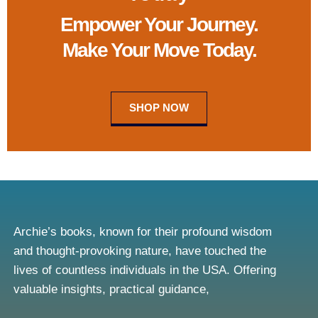
Empower Your Journey.
Make Your Move Today.
SHOP NOW
Archie’s books, known for their profound wisdom
and thought-provoking nature, have touched the
lives of countless individuals in the USA. Offering
valuable insights, practical guidance,