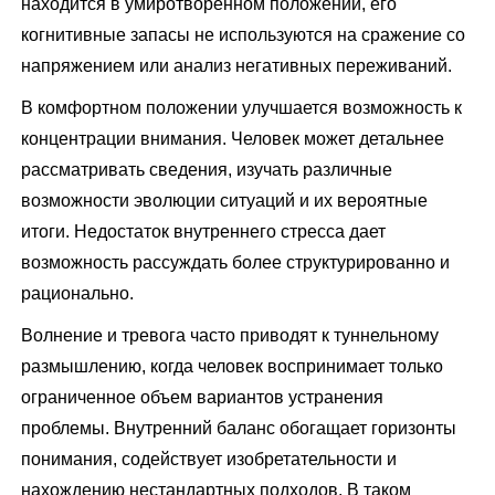
находится в умиротворенном положении, его
когнитивные запасы не используются на сражение со
напряжением или анализ негативных переживаний.
В комфортном положении улучшается возможность к
концентрации внимания. Человек может детальнее
рассматривать сведения, изучать различные
возможности эволюции ситуаций и их вероятные
итоги. Недостаток внутреннего стресса дает
возможность рассуждать более структурированно и
рационально.
Волнение и тревога часто приводят к туннельному
размышлению, когда человек воспринимает только
ограниченное объем вариантов устранения
проблемы. Внутренний баланс обогащает горизонты
понимания, содействует изобретательности и
нахождению нестандартных подходов. В таком