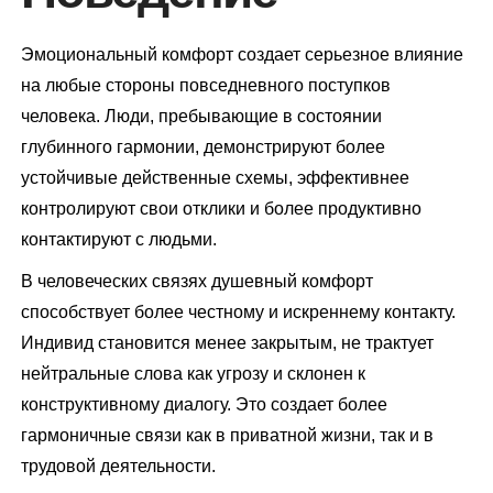
Эмоциональный комфорт создает серьезное влияние
на любые стороны повседневного поступков
человека. Люди, пребывающие в состоянии
глубинного гармонии, демонстрируют более
устойчивые действенные схемы, эффективнее
контролируют свои отклики и более продуктивно
контактируют с людьми.
В человеческих связях душевный комфорт
способствует более честному и искреннему контакту.
Индивид становится менее закрытым, не трактует
нейтральные слова как угрозу и склонен к
конструктивному диалогу. Это создает более
гармоничные связи как в приватной жизни, так и в
трудовой деятельности.