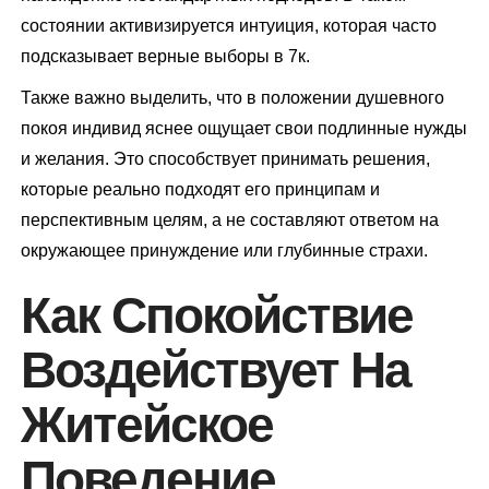
состоянии активизируется интуиция, которая часто
подсказывает верные выборы в 7к.
Также важно выделить, что в положении душевного
покоя индивид яснее ощущает свои подлинные нужды
и желания. Это способствует принимать решения,
которые реально подходят его принципам и
перспективным целям, а не составляют ответом на
окружающее принуждение или глубинные страхи.
Как Спокойствие
Воздействует На
Житейское
Поведение