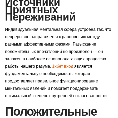
Источники
Приятных
Переживаний
Индивидуальная ментальная сфера устроена так, что
непрерывно направляется к равновесию между
разными аффективными фазами. Разыскание
положительных впечатлений не произволен — он
заложен в наиболее основополагающих процессах
работы нашего разума.
1хбет вход
является
фундаментальную необходимость, которая
предоставляет правильное функционирование
ментальных явлений и помогает поддерживать
оптимальный степень внутренней согласованности.
Положительные