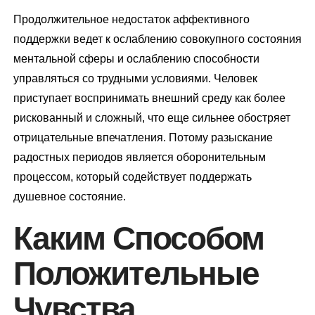
Продолжительное недостаток аффективного
поддержки ведет к ослаблению совокупного состояния
ментальной сферы и ослаблению способности
управляться со трудными условиями. Человек
приступает воспринимать внешний среду как более
рискованный и сложный, что еще сильнее обостряет
отрицательные впечатления. Потому разыскание
радостных периодов является оборонительным
процессом, который содействует поддержать
душевное состояние.
Каким Способом
Положительные
Чувства