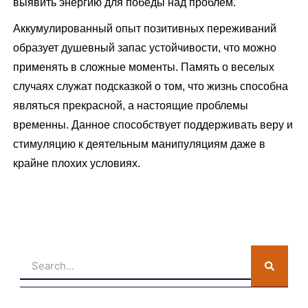
выявить энергию для победы над проблем.
Аккумулированный опыт позитивных переживаний
образует душевный запас устойчивости, что можно
применять в сложные моменты. Память о веселых
случаях служат подсказкой о том, что жизнь способна
являться прекрасной, а настоящие проблемы
временны. Данное способствует поддерживать веру и
стимуляцию к деятельным манипуляциям даже в
крайне плохих условиях.
Search