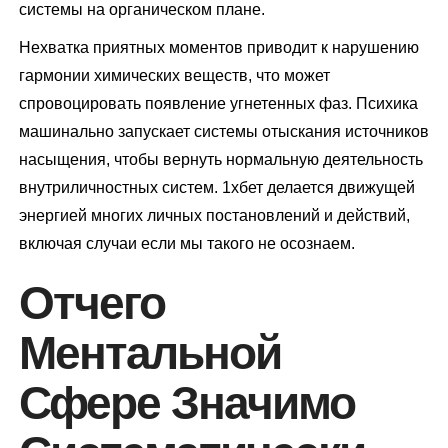
системы на органическом плане.
Нехватка приятных моментов приводит к нарушению
гармонии химических веществ, что может
спровоцировать появление угнетенных фаз. Психика
машинально запускает системы отыскания источников
насыщения, чтобы вернуть нормальную деятельность
внутриличностных систем. 1хбет делается движущей
энергией многих личных постановлений и действий,
включая случаи если мы такого не осознаем.
Отчего
Ментальной
Сфере Значимо