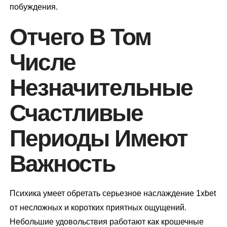
побуждения.
Отчего В Том
Числе
Незначительные
Счастливые
Периоды Имеют
Важность
Психика умеет обретать серьезное наслаждение 1xbet
от несложных и коротких приятных ощущений.
Небольшие удовольствия работают как крошечные