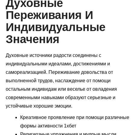
Духовные
Переживания И
Индивидуальные
Значения
Духовные источники радости соединены с
индивидуальными идеалами, достижениями и
самореализацией. Переживание довольства от
выполненной трудов, наслаждение от помощи
остальным индивидам или веселье от овладения
современными навыками образуют серьезные и
устойчивые хорошие эмоции.
Креативное проявление при помощи различные
формы активности 1хбет
Религиозные упражнения и мудрые мысли