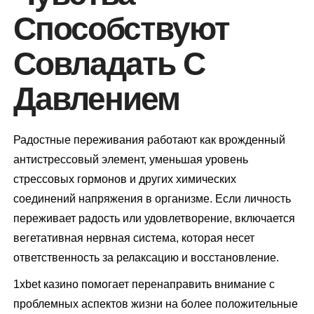
Способствуют
Совладать С
Давлением
Радостные переживания работают как врожденный
антистрессовый элемент, уменьшая уровень
стрессовых гормонов и других химических
соединений напряжения в организме. Если личность
переживает радость или удовлетворение, включается
вегетативная нервная система, которая несет
ответственность за релаксацию и восстановление.
1xbet казино помогает перенаправить внимание с
проблемных аспектов жизни на более положительные