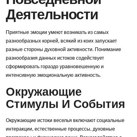
Деятельности
Приятные эмоции умеют возникать из самых
разнообразных корней, всякий из коих запускает
разные стороны духовной активности. Понимание
разнообразия данных истоков содействует
сформировать гораздо уравновешенную и
интенсивную эмоциональную активность.
Окружающие
Стимулы И События
Окружающие истоки веселья включают социальные
интеракции, естественные процессы, духовные