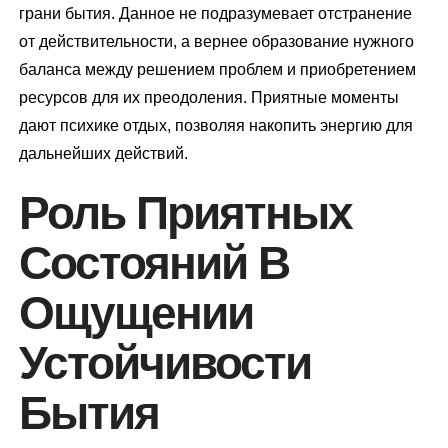
грани бытия. Данное не подразумевает отстранение
от действительности, а вернее образование нужного
баланса между решением проблем и приобретением
ресурсов для их преодоления. Приятные моменты
дают психике отдых, позволяя накопить энергию для
дальнейших действий.
Роль Приятных
Состояний В
Ощущении
Устойчивости
Бытия