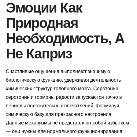
Эмоции Как
Природная
Необходимость, А
Не Каприз
Счастливые ощущения выполняют значимую
биологическую функцию, удерживая деятельность
химических структур головного мозга. Серотонин,
серотонин и гормоны радости запускаются точно в
периоды положительных впечатлений, формируя
химическую базу для прекрасного настроения.
Данные механизмы не представляют собой избытком
— они нужны для нормального функционирования