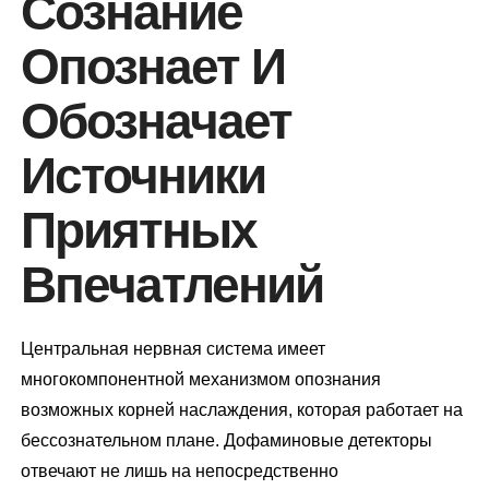
Сознание
Опознает И
Обозначает
Источники
Приятных
Впечатлений
Центральная нервная система имеет
многокомпонентной механизмом опознания
возможных корней наслаждения, которая работает на
бессознательном плане. Дофаминовые детекторы
отвечают не лишь на непосредственно