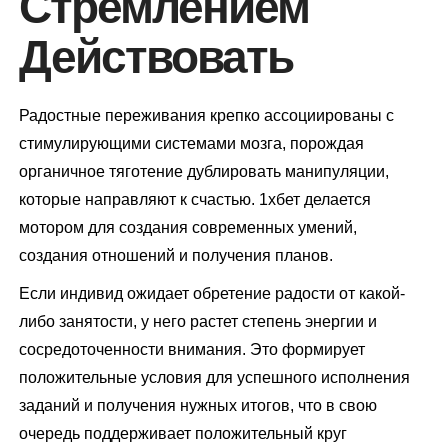
Стремлением
Действовать
Радостные переживания крепко ассоциированы с
стимулирующими системами мозга, порождая
органичное тяготение дублировать манипуляции,
которые направляют к счастью. 1хбет делается
мотором для создания современных умений,
создания отношений и получения планов.
Если индивид ожидает обретение радости от какой-
либо занятости, у него растет степень энергии и
сосредоточенности внимания. Это формирует
положительные условия для успешного исполнения
заданий и получения нужных итогов, что в свою
очередь поддерживает положительный круг