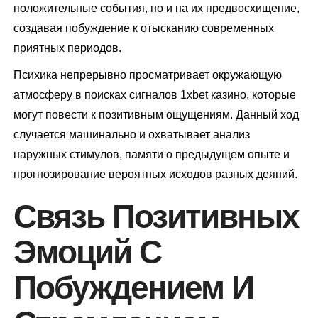
положительные события, но и на их предвосхищение,
создавая побуждение к отысканию современных
приятных периодов.
Психика непрерывно просматривает окружающую
атмосферу в поисках сигналов 1xbet казино, которые
могут повести к позитивным ощущениям. Данный ход
случается машинально и охватывает анализ
наружных стимулов, памяти о предыдущем опыте и
прогнозирование вероятных исходов разных деяний.
Связь Позитивных
Эмоций С
Побуждением И