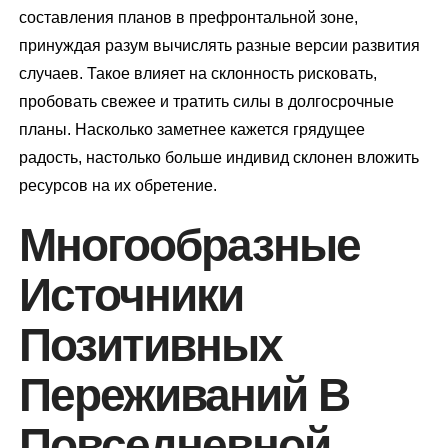
составления планов в префронтальной зоне,
принуждая разум вычислять разные версии развития
случаев. Такое влияет на склонность рисковать,
пробовать свежее и тратить силы в долгосрочные
планы. Насколько заметнее кажется грядущее
радость, настолько больше индивид склонен вложить
ресурсов на их обретение.
Многообразные
Источники
Позитивных
Переживаний В
Повседневной