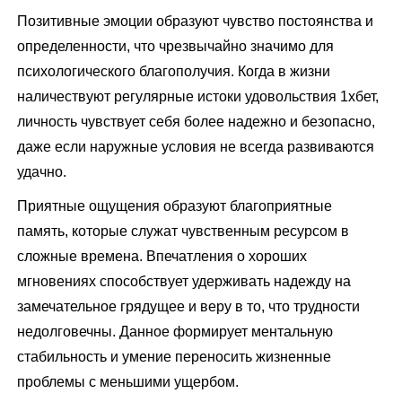
Позитивные эмоции образуют чувство постоянства и
определенности, что чрезвычайно значимо для
психологического благополучия. Когда в жизни
наличествуют регулярные истоки удовольствия 1хбет,
личность чувствует себя более надежно и безопасно,
даже если наружные условия не всегда развиваются
удачно.
Приятные ощущения образуют благоприятные
память, которые служат чувственным ресурсом в
сложные времена. Впечатления о хороших
мгновениях способствует удерживать надежду на
замечательное грядущее и веру в то, что трудности
недолговечны. Данное формирует ментальную
стабильность и умение переносить жизненные
проблемы с меньшими ущербом.