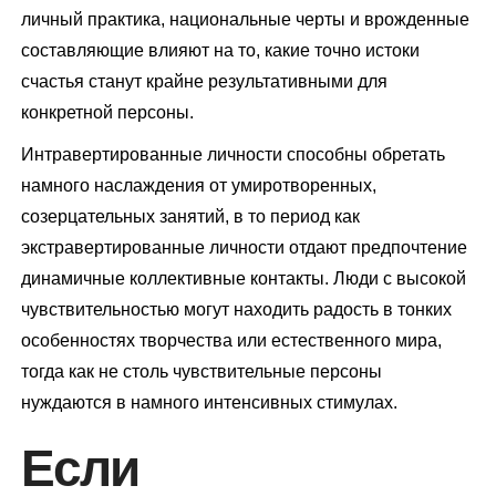
личный практика, национальные черты и врожденные
составляющие влияют на то, какие точно истоки
счастья станут крайне результативными для
конкретной персоны.
Интравертированные личности способны обретать
намного наслаждения от умиротворенных,
созерцательных занятий, в то период как
экстравертированные личности отдают предпочтение
динамичные коллективные контакты. Люди с высокой
чувствительностью могут находить радость в тонких
особенностях творчества или естественного мира,
тогда как не столь чувствительные персоны
нуждаются в намного интенсивных стимулах.
Если