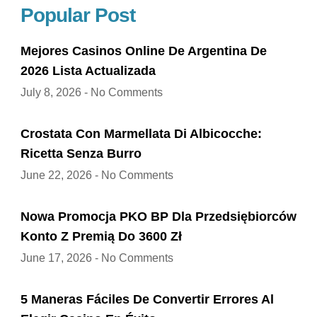
Popular Post
Mejores Casinos Online De Argentina De
2026 Lista Actualizada
July 8, 2026
No Comments
Crostata Con Marmellata Di Albicocche:
Ricetta Senza Burro
June 22, 2026
No Comments
Nowa Promocja PKO BP Dla Przedsiębiorców
Konto Z Premią Do 3600 Zł
June 17, 2026
No Comments
5 Maneras Fáciles De Convertir Errores Al