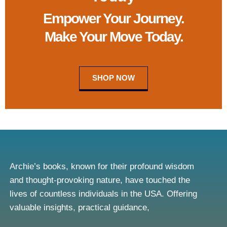
Empower Your Journey.
Make Your Move Today.
SHOP NOW
Archie’s books, known for their profound wisdom
and thought-provoking nature, have touched the
lives of countless individuals in the USA. Offering
valuable insights, practical guidance,