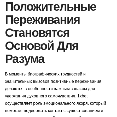
Положительные
Переживания
Становятся
Основой Для
Разума
В моменты биографических трудностей и
значительных вызовов позитивные переживания
делаются в особенности важным запасом для
удержания духовного самочувствия. 1xbet
осуществляет роль эмоционального якоря, который
помогает поддержать контакт с существованием и