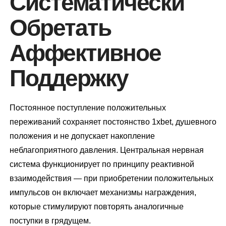
Систематически
Обретать
Аффективное
Поддержку
Постоянное поступление положительных
переживаний сохраняет постоянство 1xbet, душевного
положения и не допускает накопление
неблагоприятного давления. Центральная нервная
система функционирует по принципу реактивной
взаимодействия — при приобретении положительных
импульсов он включает механизмы награждения,
которые стимулируют повторять аналогичные
поступки в грядущем.