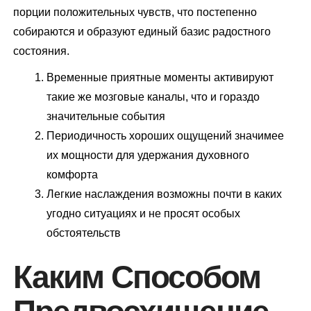
порции положительных чувств, что постепенно
собираются и образуют единый базис радостного
состояния.
Временные приятные моменты активируют
такие же мозговые каналы, что и гораздо
значительные события
Периодичность хороших ощущений значимее
их мощности для удержания духовного
комфорта
Легкие наслаждения возможны почти в каких
угодно ситуациях и не просят особых
обстоятельств
Каким Способом