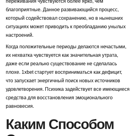
переживания чувствуются более ярко, чем
благоприятные. Данное развивающийся процесс,
который содействовал сохранению, но в нынешних
ситуациях может приводить к преобладанию унылых
настроений.
Когда положительные периоды делаются нечастыми,
их нехватка чувствуется как значительная утрата,
даже если реально существование не сделалась
плохе. 1xbet стартует восприниматься как дефицит,
что запускает энергичный поиск новых источников
удовлетворения. Психика задействует все имеющиеся
средства для восстановления эмоционального
равновесия.
Каким Способом