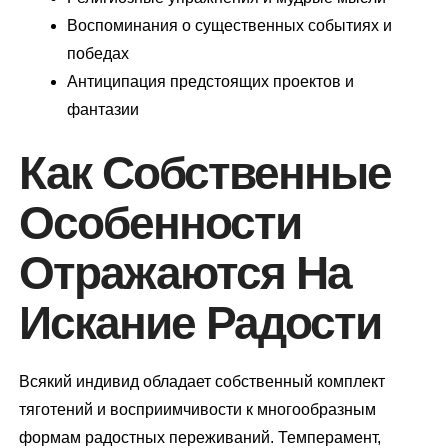
Воспоминания о существенных событиях и
победах
Антиципация предстоящих проектов и
фантазии
Как Собственные
Особенности
Отражаются На
Искание Радости
Всякий индивид обладает собственный комплект
тяготений и восприимчивости к многообразным
формам радостных переживаний. Темперамент,