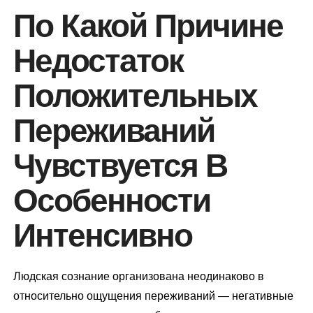
По Какой Причине
Недостаток
Положительных
Переживаний
Чувствуется В
Особенности
Интенсивно
Людская сознание организована неодинаково в
относительно ощущения переживаний — негативные