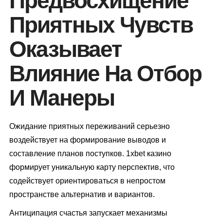
Предвосхищение
Приятных Чувств
Оказывает
Влияние На Отбор
И Манеры
Ожидание приятных переживаний серьезно
воздействует на формирование выводов и
составление планов поступков. 1xbet казино
формирует уникальную карту перспектив, что
содействует ориентироваться в непростом
пространстве альтернатив и вариантов.
Антиципация счастья запускает механизмы