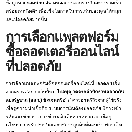
ข้อมูลหวยยอดนิยม อัพเดทผลการออกรางวัลอย่างรวดเร็ว
พร้อมเทคนิคดีๆ เพื่อเพิ่มโอกาสในการเล่นของคุณให้สนุก
และปลอดภัยมากขึ้น
การเลือกแพลตฟอร์ม
ซื้อลอตเตอรี่ออนไลน์
ที่ปลอดภัย
การเลือกแพลตฟอร์มซื้อลอตเตอรี่ออนไลน์ที่ปลอดภัย เริ่ม
จากตรวจสอบว่าเว็บนั้นมี
ใบอนุญาตจากสำนักงานสลากกิน
แบ่งรัฐบาล (สลก.)
ชัดเจนหรือไม่ ควรอ่านรีวิวจากผู้ใช้จริง
เพื่อดูความน่าเชื่อถือ ระบบการเงินต้องปลอดภัย มีการเข้า
รหัสและช่องทางการชำระเงินที่หลากหลาย อย่าลืมดู
นโยบายการรับประกันและบริการลูกค้าที่ตอบเร็ว พลาดไม่