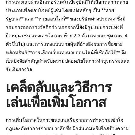
การแทงเลขผ่านอินเทอร์เน็ตในปัจจุบันมีให้เลือกหลากหลาย
ประเภทเพื่อตอบโจทย์ผู้เล่น โดยแบ่งหลักๆ เป็น **หวย
รัฐบาล** และ **หวยออนไลน์** ของบริษัทต่างประเทศ ซึ่งมี
รอบการออกรางวัลถี่กว่า นอกจากนี้ยังมีรูปแบบการแทงที่
ยืดหยุ่น เช่น แทงเลขวิ่ง (เลขท้าย 2-3 ตัว) แทงเลขชุด (เลข 4
ตัวขึ้นไป) และการแทงแบบหวยหุ้นที่อ้างอิงผลการซื้อขาย
หลักทรัพย์ **การเลือกเว็บแทงหวยออนไลน์ที่เชื่อถือได้** จึง
เป็นปัจจัยสำคัญสำหรับความปลอดภัยในการทำธุรกรรมและ
รับเงินรางวัล
เคล็ดลับและวิธีการ
เล่นเพื่อเพิ่มโอกาส
การเพิ่มโอกาสในการชนะเกมเริ่มจากการทำความเข้าใจ
กฎและอัตราการจ่ายอย่างลึกซึ้ง ฝึกฝนเกมฟรีเพื่อสร้างความ