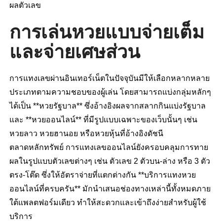
ผลตัวเลข
การเล่นหวยแบบจ่ายเต็ม
และจ่ายเศษส่วน
การแทงเลขผ่านอินเทอร์เน็ตในปัจจุบันมีให้เลือกหลากหลาย
ประเภทตามความชอบของผู้เล่น โดยสามารถแบ่งกลุ่มหลักๆ
ได้เป็น **หวยรัฐบาล** ซึ่งอ้างอิงผลจากสลากกินแบ่งรัฐบาล
และ **หวยออนไลน์** ที่มีรูปแบบเฉพาะของเว็บนั้นๆ เช่น
หวยลาว หวยฮานอย หรือหวยหุ้นที่อ้างอิงดัชนี
ตลาดหลักทรัพย์ การแทงเลขออนไลน์ยังครอบคลุมการทาย
ผลในรูปแบบตัวเลขต่างๆ เช่น ตัวเลข 2 ตัวบน-ล่าง หรือ 3 ตัว
ตรง-โต๊ด ซึ่งให้อัตราจ่ายที่แตกต่างกัน **บริการแทงหวย
ออนไลน์ที่ครบครัน** มักนำเสนอช่องทางเหล่านี้ทั้งหมดภาย
ใต้แพลตฟอร์มเดียว ทำให้สะดวกและเข้าถึงง่ายสำหรับผู้ใช้
บริการ