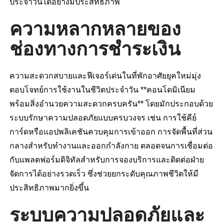
ประจำวันได้อย่างมีประสิทธิภาพ
ความหลากหลายของ
ช่องทางการชำระเงิน
ความสะดวกสบายและฟีเจอร์เด่นในที่พักอาศัยยุคใหม่มุ่ง
ตอบโจทย์การใช้งานในชีวิตประจำวัน **คอนโดมิเนียม
พร้อมสิ่งอำนวยความสะดวกครบครัน** โดยมักประกอบด้วย
ระบบรักษาความปลอดภัยแบบครบวงจร เช่น การใช้คีย์
การ์ดหรือแอปพลิเคชันควบคุมการเข้าออก การจัดพื้นที่ส่วน
กลางสำหรับทำงานและออกกำลังกาย ตลอดจนการเชื่อมต่อ
กับแพลตฟอร์มดิจิทัลสำหรับการจองบริการและติดต่อฝ่าย
จัดการได้อย่างรวดเร็ว ซึ่งช่วยยกระดับคุณภาพชีวิตให้มี
ประสิทธิภาพมากยิ่งขึ้น
ระบบความปลอดภัยและ