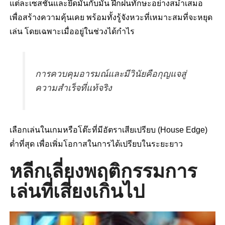
แต่ละเซสชันและยึดมั่นกับมัน ฝึกฝนทักษะอย่างสม่ำเสมอ
เพื่อสร้างความคุ้นเคย พร้อมทั้งรู้จังหวะที่เหมาะสมที่จะหยุด
เล่น โดยเฉพาะเมื่ออยู่ในช่วงได้กำไร
การควบคุมอารมณ์และมีวินัยคือกุญแจสู่
ความสำเร็จที่แท้จริง
เลือกเล่นในเกมหรือโต๊ะที่มีอัตราเสียเปรียบ (House Edge)
ต่ำที่สุด เพื่อเพิ่มโอกาสในการได้เปรียบในระยะยาว
หลีกเลี่ยงพฤติกรรมการ
เล่นที่เสี่ยงเกินไป