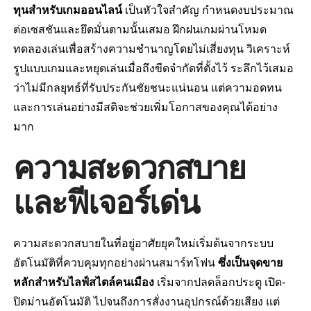
ทุนสำหรับเกมออนไลน์
เป็นหัวใจสำคัญ กำหนดงบประมาณ
ต่อเซสชันและยึดมั่นตามนั้นเสมอ ฝึกฝนเกมผ่านโหมด
ทดลองเล่นเพื่อสร้างความชำนาญโดยไม่เสี่ยงทุน วิเคราะห์
รูปแบบเกมและหยุดเล่นเมื่อถึงขีดจำกัดที่ตั้งไว้ ระลึกไว้เสมอ
ว่าไม่มีกลยุทธ์ที่รับประกันชัยชนะแน่นอน แต่ความอดทน
และการเล่นอย่างมีสติจะช่วยเพิ่มโอกาสของคุณได้อย่าง
มาก
ความสะดวกสบาย
และฟีเจอร์เด่น
ความสะดวกสบายในที่อยู่อาศัยยุคใหม่เริ่มต้นจากระบบ
อัตโนมัติที่ควบคุมทุกอย่างผ่านสมาร์ทโฟน
ซึ่งเป็นจุดขาย
หลักสำหรับไลฟ์สไตล์คนเมือง
เริ่มจากปลดล็อกประตู เปิด-
ปิดม่านอัตโนมัติ ไปจนถึงการสั่งงานอุปกรณ์ด้วยเสียง แต่