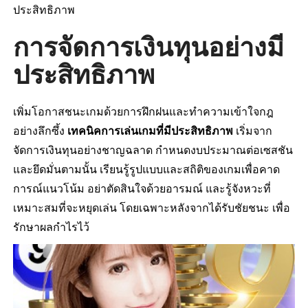
ประสิทธิภาพ
การจัดการเงินทุนอย่างมี
ประสิทธิภาพ
เพิ่มโอกาสชนะเกมด้วยการฝึกฝนและทำความเข้าใจกฎ
อย่างลึกซึ้ง
เทคนิคการเล่นเกมที่มีประสิทธิภาพ
เริ่มจาก
จัดการเงินทุนอย่างชาญฉลาด กำหนดงบประมาณต่อเซสชัน
และยึดมั่นตามนั้น เรียนรู้รูปแบบและสถิติของเกมเพื่อคาด
การณ์แนวโน้ม อย่าตัดสินใจด้วยอารมณ์ และรู้จังหวะที่
เหมาะสมที่จะหยุดเล่น โดยเฉพาะหลังจากได้รับชัยชนะ เพื่อ
รักษาผลกำไรไว้