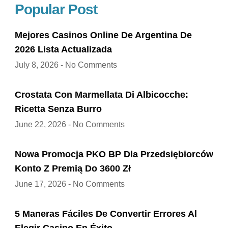
Popular Post
Mejores Casinos Online De Argentina De
2026 Lista Actualizada
July 8, 2026
No Comments
Crostata Con Marmellata Di Albicocche:
Ricetta Senza Burro
June 22, 2026
No Comments
Nowa Promocja PKO BP Dla Przedsiębiorców
Konto Z Premią Do 3600 Zł
June 17, 2026
No Comments
5 Maneras Fáciles De Convertir Errores Al
Elegir Casino En Éxito