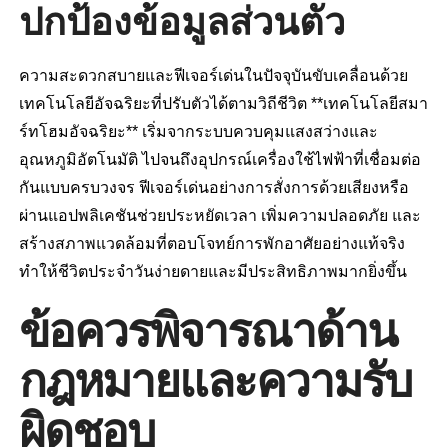
ปกป้องข้อมูลส่วนตัว
ความสะดวกสบายและฟีเจอร์เด่นในปัจจุบันขับเคลื่อนด้วย
เทคโนโลยีอัจฉริยะที่ปรับตัวได้ตามวิถีชีวิต **เทคโนโลยีสมา
ร์ทโฮมอัจฉริยะ** เริ่มจากระบบควบคุมแสงสว่างและ
อุณหภูมิอัตโนมัติ ไปจนถึงอุปกรณ์เครื่องใช้ไฟฟ้าที่เชื่อมต่อ
กันแบบครบวงจร ฟีเจอร์เด่นอย่างการสั่งการด้วยเสียงหรือ
ผ่านแอปพลิเคชันช่วยประหยัดเวลา เพิ่มความปลอดภัย และ
สร้างสภาพแวดล้อมที่ตอบโจทย์การพักอาศัยอย่างแท้จริง
ทำให้ชีวิตประจำวันง่ายดายและมีประสิทธิภาพมากยิ่งขึ้น
ข้อควรพิจารณาด้าน
กฎหมายและความรับ
ผิดชอบ