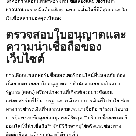
ได้คือการเลือกแพลตฟอร์มที่มี
ชื่อเสียงและใช้งานมา
ยาวนาน
เพราะนั่นคือหลักฐานความมั่นใจที่ดีที่สุดก่อนควัก
เงินซื้อสลากของคุณนั่นเอง
ตรวจสอบใบอนุญาตและ
ความน่าเชื่อถือของ
เว็บไซต์
การเลือกแพลตฟอร์มซื้อลอตเตอรี่ออนไลน์ที่ปลอดภัย ต้อง
เริ่มจากตรวจสอบใบอนุญาตจากสำนักงานสลากกินแบ่ง
รัฐบาล (สลก.) หรือหน่วยงานที่เกี่ยวข้องอย่างชัดเจน
แพลตฟอร์มที่ได้มาตรฐานควรมีระบบการเงินที่โปร่งใส ช่อง
ทางการชำระเงินที่หลากหลายและน่าเชื่อถือ พร้อมนโยบาย
การคุ้มครองข้อมูลส่วนบุคคลที่รัดกุม **บริการซื้อลอตเตอรี่
ออนไลน์ที่น่าเชื่อถือ** มักมีรีวิวจากผู้ใช้จริงและช่องทาง
ติดต่อทีมงานที่ตอบสนองได้รวดเร็ว