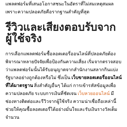
แพลตฟอร์มที่เสนอโอกาสชนะในอัตราที่ไม่สมเหตุสมผล
เพราะความปลอดภัยคือรากฐานสำคัญที่สุด
รีวิวและเสียงตอบรับจาก
ผู้ใช้จริง
การเลือกแพลตฟอร์มซื้อลอตเตอรี่ออนไลน์ที่ปลอดภัยต้อง
พิจารณาหลายปัจจัยเพื่อป้องกันความเสี่ยง เริ่มจากตรวจสอบ
ว่าแพลตฟอร์มนั้นได้รับอนุญาตจากสำนักงานสลากกินแบ่ง
รัฐบาลอย่างถูกต้องหรือไม่ ซึ่งเป็น
เว็บขายลอตเตอรี่ออนไลน์
ที่ได้มาตรฐาน
สิ่งสำคัญอื่นๆ ได้แก่ การเข้ารหัสข้อมูลเพื่อ
ความปลอดภัย ระบบการเงินที่ชัดเจน
เว็บหวยออนไลน์
มี
ช่องทางติดต่อและรีวิวจากผู้ใช้จริง ความน่าเชื่อถือเหล่านี้
ช่วยให้คุณซื้อลอตเตอรี่ได้อย่างมั่นใจและรับเงินรางวัลเต็ม
จำนวน