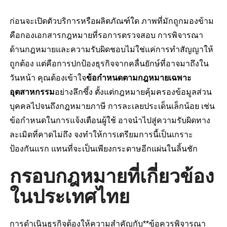
ก่อนจะเปิดตัวบริการหรือผลิตภัณฑ์ใด ภาพที่มักถูกมองข้าม
คือกองเอกสารกฎหมายที่รอการตรวจสอบ การพิจารณา
ด้านกฎหมายและความรับผิดชอบไม่ใช่แค่การทำสัญญาให้
ถูกต้อง แต่คือการปกป้องธุรกิจจากคลื่นยักษ์ที่อาจมาถึงใน
วันหน้า คุณต้องเข้าใจ
ข้อกำหนดตามกฎหมายเฉพาะ
อุตสาหกรรม
อย่างลึกซึ้ง ตั้งแต่กฎหมายคุ้มครองข้อมูลส่วน
บุคคลไปจนถึงกฎหมายภาษี การละเลยประเด็นเล็กน้อย เช่น
ข้อกำหนดในการแจ้งเตือนผู้ใช้
อาจนำไปสู่ความรับผิดทาง
ละเมิดที่คาดไม่ถึง จงทำให้การเตรียมการนี้เป็นเกราะ
ป้องกันแรก แทนที่จะเป็นเพียงกระดาษอีกแผ่นในลิ้นชัก
กรอบกฎหมายที่เกี่ยวข้อง
ในประเทศไทย
การดำเนินธุรกิจต้องให้ความสำคัญกับ**ข้อควรพิจารณา