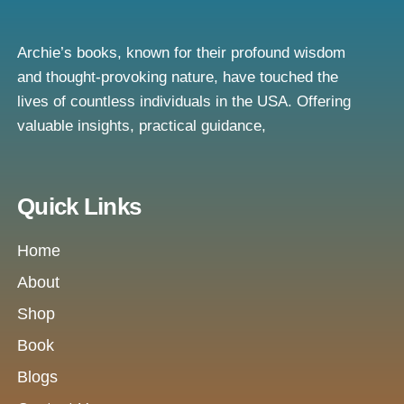
Archie’s books, known for their profound wisdom
and thought-provoking nature, have touched the
lives of countless individuals in the USA. Offering
valuable insights, practical guidance,
Quick Links
Home
About
Shop
Book
Blogs