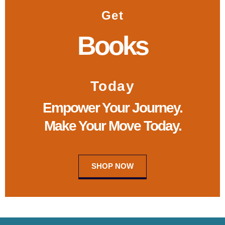
k
o
b
d
g
Get
o
e
i
r
k
n
a
Books
-
m
f
Today
Empower Your Journey.
Make Your Move Today.
SHOP NOW