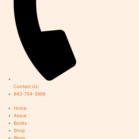
Contact Us:
843-754-3999
Home
About
Books
Shop
Blogs