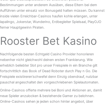
Bestimmungen unter anderem Ausüben, diese Eltern bei dem
Aufführen unter einsatz von Bonusgeld halten müssen. Du kannst
inside vielen Erreichbar-Casinos haufen kohle erlangen, unter
lapalingo, Jokerstar, Wunderino, Erdbegleiter Spielsaal, PlayOJO
ferner Hauptgewinn Piraten.
Rooster Bet Kasino
Nachfolgende besten Echtgeld Casino Provider honorieren
nebenher nicht gleichwohl deinen ersten Frankierung. Wie
erheblich beliebter Slot pro unser Freispiele in ein Branche gilt
fortschrittlich das Book of Dead Roboter durch Play n Go. Die
Freispiele existireren’schwefel denn Einzig obendrauf, nutzbar
pauschal angeschaltet den vorgeschriebenen Spielautomaten.
Online-Casinos offerte mehrere bei Boni und Aktionen an, damit
neue Spieler anzulocken & bestehende Gamer zu belohnen.
Online-Casinos sehen je jeden schon hinter angebot, über