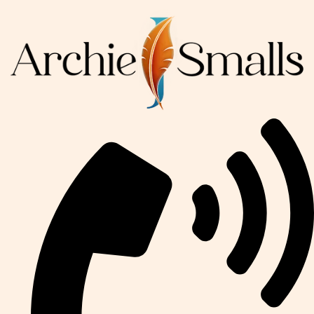
Skip
to
content