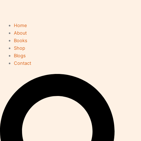
Home
About
Books
Shop
Blogs
Contact