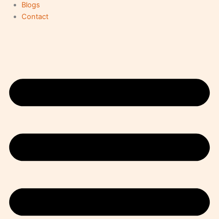
Blogs
Contact