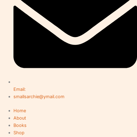
Email:
smallsarchie@ymail.com
Home
About
Books
Shop