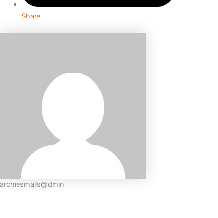
Share
archiesmalls@dmin