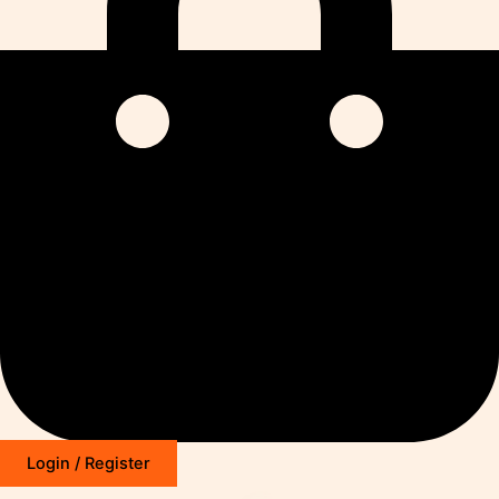
Login / Register