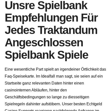
Unsre Spielbank
Empfehlungen Für
Jedes Traktandum
Angeschlossen
Spielbank Spiele
Eine wesentliche Part spielt an irgendeiner Örtlichkeit das
Faq-Speisekarte. Im Idealfall man sagt, sie seien auf ein
Startseite ganz relevanten Daten hinter einen
casinointernen Abläufen, hinter den
Geschäftsbedingungen so lange zu diesseitigen
Spielregeln dahinter aufstöbern. Unser besten Echtgeld
Casino Supports reagieren nachfolgende Anfragen im