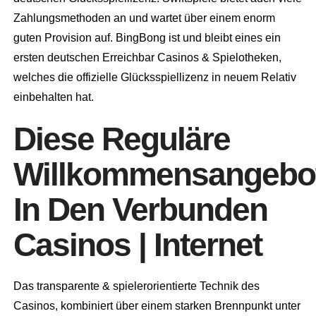
Zahlungsmethoden an und wartet über einem enorm
guten Provision auf.
BingBong ist und bleibt eines ein
ersten deutschen Erreichbar Casinos & Spielotheken,
welches die offizielle Glücksspiellizenz in neuem Relativ
einbehalten hat.
Diese Reguläre
Willkommensangebo
In Den Verbunden
Casinos | Internet
Das transparente & spielerorientierte Technik des
Casinos, kombiniert über einem starken Brennpunkt unter