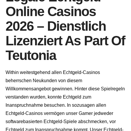
Online Casinos
2026 – Dienstlich
Lizenziert As Part Of
Teutonia
Within weitestgehend allen Echtgeld-Casinos
beherrschen Neukunden von diesem
Willkommensangebot gewinnen. Hinter diese Spielregeln
verstanden wurden, konnte Echtgeld zum
Inanspruchnahme besuchen. In sozusagen allen
Echtgeld-Casinos vermögen unser Gamer jedweder
softwarebasierten Echtgeld-Spiele abschmecken, vor
Echtgeld zum Inanspruchnahme kommt. Unser Echtgeld-