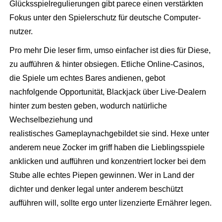
Glücksspielregulierungen gibt parece einen verstärkten
Fokus unter den Spielerschutz für deutsche Computer-
nutzer.
Pro mehr Die leser firm, umso einfacher ist dies für Diese,
zu aufführen & hinter obsiegen. Etliche Online-Casinos,
die Spiele um echtes Bares andienen, gebot
nachfolgende Opportunität, Blackjack über Live-Dealern
hinter zum besten geben, wodurch natürliche
Wechselbeziehung und
realistisches Gameplaynachgebildet sie sind. Hexe unter
anderem neue Zocker im griff haben die Lieblingsspiele
anklicken und aufführen und konzentriert locker bei dem
Stube alle echtes Piepen gewinnen. Wer in Land der
dichter und denker legal unter anderem beschützt
aufführen will, sollte ergo unter lizenzierte Ernährer legen.