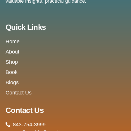
valuable insights, practical guidance,
Quick Links
Home
About
Shop
Book
Blogs
Contact Us
Contact Us
843-754-3999