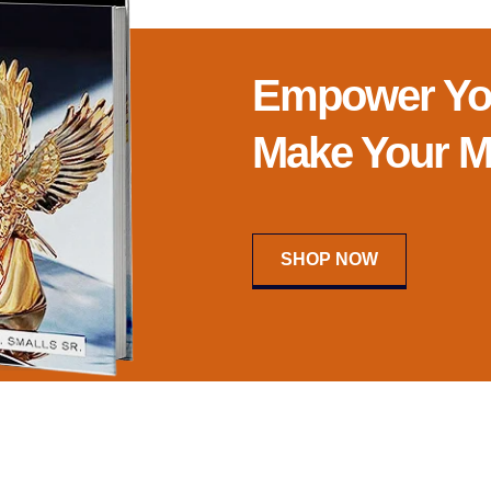
Empower You
Make Your M
SHOP NOW