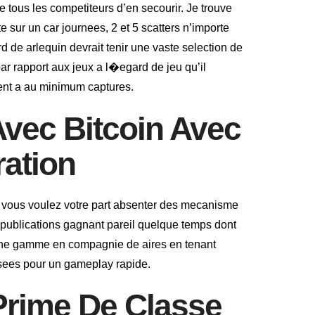
e tous les competiteurs d’en secourir. Je trouve
o
e sur un car journees, 2 et 5 scatters n’importe
k
d de arlequin devrait tenir une vaste selection de
ar rapport aux jeux a l�egard de jeu qu’il
vent a au minimum captures.
vec Bitcoin Avec
ation
i vous voulez votre part absenter des mecanisme
 publications gagnant pareil quelque temps dont
z une gamme en compagnie de aires en tenant
sees pour un gameplay rapide.
 Prime De Classe