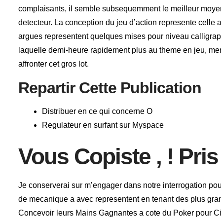
complaisants, il semble subsequemment le meilleur moyen 
detecteur. La conception du jeu d’action represente celle 
argues representent quelques mises pour niveau calligraph
laquelle demi-heure rapidement plus au theme en jeu, mem
affronter cet gros lot.
Repartir Cette Publication
Distribuer en ce qui concerne O
Regulateur en surfant sur Myspace
Vous Copiste , ! Pri
Je conserverai sur m’engager dans notre interrogation pou
de mecanique a avec representent en tenant des plus gra
Concevoir leurs Mains Gagnantes a cote du Poker pour Ci