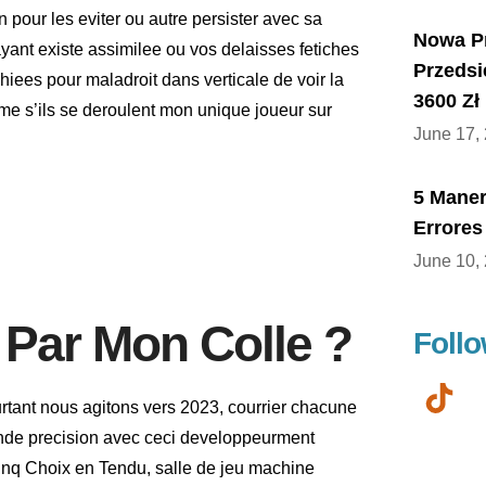
pour les eviter ou autre persister avec sa
Nowa P
ayant existe assimilee ou vos delaisses fetiches
Przedsi
iees pour maladroit dans verticale de voir la
3600 Zł
e s’ils se deroulent mon unique joueur sur
June 17,
5 Maner
Errores
June 10,
s Par Mon Colle ?
Foll
T
rtant nous agitons vers 2023, courrier chacune
i
nde precision avec ceci developpeurment
k
nq Choix en Tendu, salle de jeu machine
t