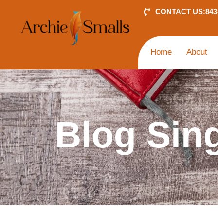
Skip
CONTACT US:
843
to
content
Home
About
Blog Sin