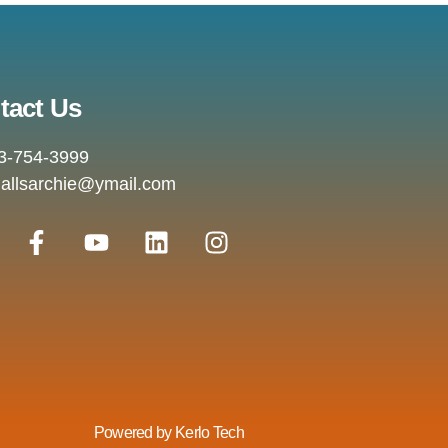
tact Us
3-754-3999
allsarchie@ymail.com
F
Y
L
I
a
o
i
n
c
u
n
s
e
t
k
t
b
u
e
a
o
b
d
g
o
e
i
r
k
n
a
-
m
Powered by Kerlo Tech