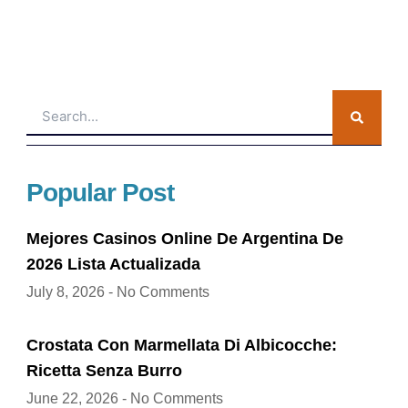
Search
Popular Post
Mejores Casinos Online De Argentina De
2026 Lista Actualizada
July 8, 2026
No Comments
Crostata Con Marmellata Di Albicocche:
Ricetta Senza Burro
June 22, 2026
No Comments