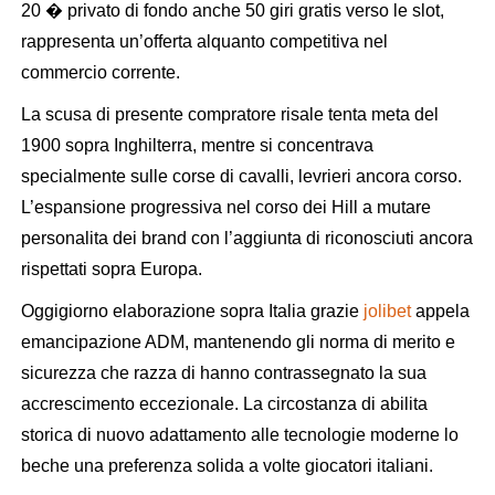
20 � privato di fondo anche 50 giri gratis verso le slot,
rappresenta un’offerta alquanto competitiva nel
commercio corrente.
La scusa di presente compratore risale tenta meta del
1900 sopra Inghilterra, mentre si concentrava
specialmente sulle corse di cavalli, levrieri ancora corso.
L’espansione progressiva nel corso dei Hill a mutare
personalita dei brand con l’aggiunta di riconosciuti ancora
rispettati sopra Europa.
Oggigiorno elaborazione sopra Italia grazie
jolibet
appela
emancipazione ADM, mantenendo gli norma di merito e
sicurezza che razza di hanno contrassegnato la sua
accrescimento eccezionale. La circostanza di abilita
storica di nuovo adattamento alle tecnologie moderne lo
beche una preferenza solida a volte giocatori italiani.