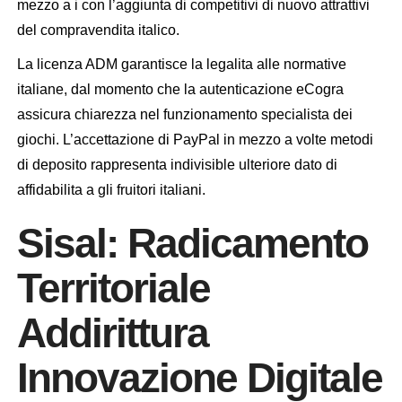
mezzo a i con l’aggiunta di competitivi di nuovo attrattivi
del compravendita italico.
La licenza ADM garantisce la legalita alle normative
italiane, dal momento che la autenticazione eCogra
assicura chiarezza nel funzionamento specialista dei
giochi. L’accettazione di PayPal in mezzo a volte metodi
di deposito rappresenta indivisible ulteriore dato di
affidabilita a gli fruitori italiani.
Sisal: Radicamento
Territoriale
Addirittura
Innovazione Digitale