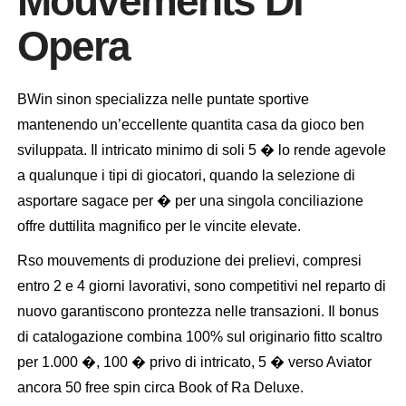
Mouvements Di
Opera
BWin sinon specializza nelle puntate sportive
mantenendo un’eccellente quantita casa da gioco ben
sviluppata. Il intricato minimo di soli 5 � lo rende agevole
a qualunque i tipi di giocatori, quando la selezione di
asportare sagace per � per una singola conciliazione
offre duttilita magnifico per le vincite elevate.
Rso mouvements di produzione dei prelievi, compresi
entro 2 e 4 giorni lavorativi, sono competitivi nel reparto di
nuovo garantiscono prontezza nelle transazioni. Il bonus
di catalogazione combina 100% sul originario fitto scaltro
per 1.000 �, 100 � privo di intricato, 5 � verso Aviator
ancora 50 free spin circa Book of Ra Deluxe.