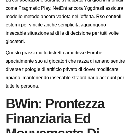
come Pragmatic Play, NetEnt ancora Yggdrasil assicura
modello metodo ancora varieta nell’offerta. Rso controlli
esterni per vincite anche semplicita aggiungono
insecable situazione al di la di decisione per tutti volte
giocatori.
Questo prassi multi-distretto amortisse Eurobet
specialmente suo ai giocatori che razza di amano sentire
diverse tipologie di artificio privato di dover modificare
ripiano, mantenendo insecable straordinario account per
tutte le persona.
BWin: Prontezza
Finanziaria Ed