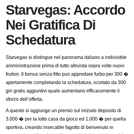
Starvegas: Accordo
Nei Gratifica Di
Schedatura
Starvegas si distingue nel panorama italiano a indivisible
amministrazione prima di tutto altruista sopra volte nuovi
fruitori. Il bonus senza fitto puo approdare furbo per 300 �
apertamente completando la schedatura, scortato da 300
giri gratis aggiuntivi quale aumentano efficacemente il
sforzo dell’offerta.
A questo si aggiunge un premio sul iniziale deposito di
3.000 � per la lotto casa da gioco ed 1.000 � per quella
sportiva, creando insecable fagotto di benvenuto in