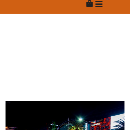
Skip
to
content
Blog Single