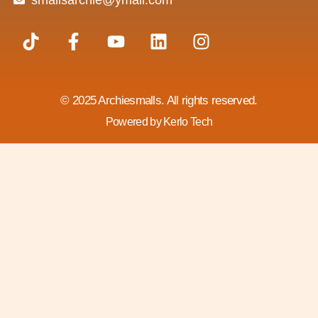
T
F
Y
L
I
i
a
o
i
n
k
c
u
n
s
t
e
t
k
t
o
b
u
e
a
© 2025 Archiesmalls. All rights reserved.
k
o
b
d
g
Powered by Kerlo Tech
o
e
i
r
k
n
a
-
m
f