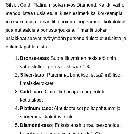
Silver, Gold, Platinum sekä myös Diamond. Kaikki vaihe
mahdollistaa uusia etuja, kuten esimerkiksi korkeampia
maksimitasoja, oman tilin hoidon, nopeammat kotiutukset
ja ainutlaatuisia bonustarjouksia. Timanttiluokan
asiakkaat saavat hyötymään personoiduista etuuksista ja
erikoistapahtumista.
Bronze-taso:
Suora liittyminen rekisteröinnin
valmistuttua, perus-cashback 5%
Silver-taso:
Paremmat bonukset ja säännölliset
ilmaiskierrokset
Gold-taso:
Oma tilinhoitaja ja nopeutetut
kotiutukset
Platinum-taso:
Ainutlaatuiset pelitapahtumat ja
suuremmat kotiutuslimiitit
Diamond-taso:
Erikoistapahtumat, personoidut
bonukset ja enimmäis- cashback 15%