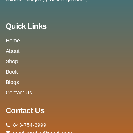
Quick Links
Home
About
Shop
Book
Blogs
Contact Us
Contact Us
843-754-3999
smallsarchie@ymail.com