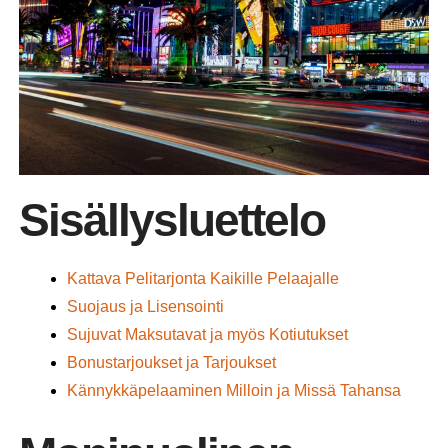
Sisällysluettelo
Kattava Pelitarjonta Kaikille Pelaajalle
Suojaus ja Lisensointi
Sujuvat Maksutavat ja myös Kotiutukset
Bonustarjoukset ja Tarjoukset
Kännykkäpelaaminen Milloin ja Missä Tahansa