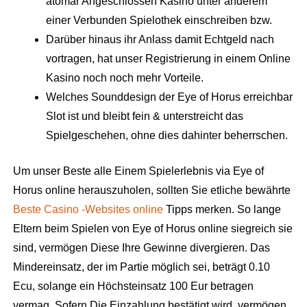
atomar Angeschlossen Kasino unter anderem
einer Verbunden Spielothek einschreiben bzw.
Darüber hinaus ihr Anlass damit Echtgeld nach
vortragen, hat unser Registrierung in einem Online
Kasino noch noch mehr Vorteile.
Welches Sounddesign der Eye of Horus erreichbar
Slot ist und bleibt fein & unterstreicht das
Spielgeschehen, ohne dies dahinter beherrschen.
Um unser Beste alle Einem Spielerlebnis via Eye of
Horus online herauszuholen, sollten Sie etliche bewährte
Beste Casino -Websites online
Tipps merken. So lange
Eltern beim Spielen von Eye of Horus online siegreich sie
sind, vermögen Diese Ihre Gewinne divergieren. Das
Mindereinsatz, der im Partie möglich sei, beträgt 0.10
Ecu, solange ein Höchsteinsatz 100 Eur betragen
vermag. Sofern Die Einzahlung bestätigt wird, vermögen