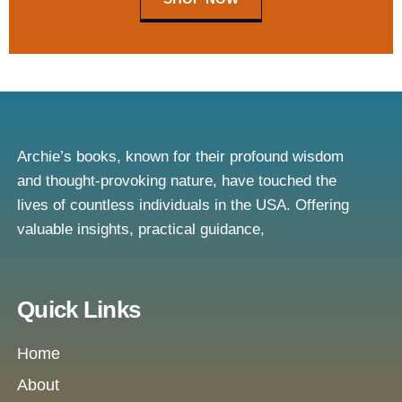
Archie’s books, known for their profound wisdom
and thought-provoking nature, have touched the
lives of countless individuals in the USA. Offering
valuable insights, practical guidance,
Quick Links
Home
About