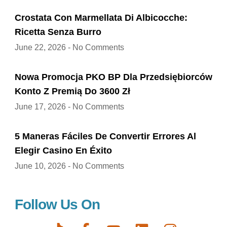
Crostata Con Marmellata Di Albicocche:
Ricetta Senza Burro
June 22, 2026
No Comments
Nowa Promocja PKO BP Dla Przedsiębiorców
Konto Z Premią Do 3600 Zł
June 17, 2026
No Comments
5 Maneras Fáciles De Convertir Errores Al
Elegir Casino En Éxito
June 10, 2026
No Comments
Follow Us On
T
F
Y
L
I