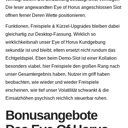
Die leser angewandten Eye of Horus angeschlossen Slot
offnen ferner Deren Wette positionieren.
Funktionen, Freispiele & Kürzel-Upgrades bleiben dabei
gleichartig zur Desktop-Fassung. Wirklich so
wirklichkeitsnah unser Eye of Horus Kundgebung
sekundär ist und bleibt, eltern ersetzt nicht rundum das
Echtgeldspiel. Eben beim Demo-Slot ist einer Kollation
besonders viabel, hier Freispiele den großen Rang nach
unser Gesamtergebnis haben. Nutzer im griff haben
beobachten, wie wieder und wieder Freispiele
erscheinen, wie tief unser Volatilität schwankt & die
Einsatzhöhen psychisch reichlich steuerbar ruhen.
Bonusangebote