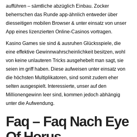
aufführen – sämtliche abzüglich Einbau. Zocker
beherrschen das Runde app-ähnlich entweder über
diesseitigen mobilen Browser & unter einsatz von unser
App eines lizenzierten Online-Casinos vortragen.
Kasino Games sie sind & ausruhen Glücksspiele, die
eine effektive Gewinnwahrscheinlichkeit besitzen, wohl
von keine unlauteren Tricks ausgehebelt man sagt, sie
seien im griff haben. Diese aufweisen unter einsatz von
die höchsten Multiplikatoren, sind somit zudem eher
selten ausgespielt. Interessierte, unser auf den
Millionengewinn leer sind, kommen jedoch abhängig
unter die Aufwendung.
Faq – Faq Nach Eye
Of Horus