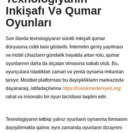
Inkişafı Və Qumar
Oyunları
Son illərdə texnologiyanın sürətli inkişafı qumar
dünyasına ciddi təsir göstərib. İnternetin geniş yayılması
və mobil cihazların gündəlik həyatda artan rolu, qumar
oyunlarının daha da əlçatan olmasına səbəb olub. Bu,
oyunçulara istədikləri zaman və yerdə oynama imkanları
tanıyır. Mostbet platforması bu dəyişikliklərin mərkəzində
dayanaraq, istifadəçilərinə
https://hukukmedeniyeti.org/
rahat və innovativ bir oyun təcrübəsi təqdim edir.
Texnologiyanın tətbiqi yalnız oyunların oynanma formasını
dəyişdirməklə qalmır, eyni zamanda oyunların dizaynını