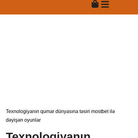
Skip
to
content
Blog Single
Texnologiyanın qumar dünyasına təsiri mostbet ilə
dəyişən oyunlar
Texnologiyanın