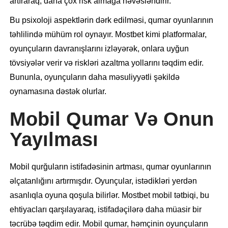
artıraraq, daha çox risk almağa həvəsləndirir.
Bu psixoloji aspektlərin dərk edilməsi, qumar oyunlarının
təhlilində mühüm rol oynayır. Mostbet kimi platformalar,
oyunçuların davranışlarını izləyərək, onlara uyğun
tövsiyələr verir və riskləri azaltma yollarını təqdim edir.
Bununla, oyunçuların daha məsuliyyətli şəkildə
oynamasına dəstək olurlar.
Mobil Qumar Və Onun
Yayılması
Mobil qurğuların istifadəsinin artması, qumar oyunlarının
əlçatanlığını artırmışdır. Oyunçular, istədikləri yerdən
asanlıqla oyuna qoşula bilirlər. Mostbet mobil tətbiqi, bu
ehtiyacları qarşılayaraq, istifadəçilərə daha müasir bir
təcrübə təqdim edir. Mobil qumar, həmçinin oyunçuların