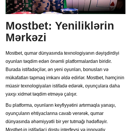
Mostbet: Yeniliklərin
Mərkəzi
Mostbet, qumar dünyasında texnologiyanın dəyişdirdiyi
oyunları təqdim edən önəmli platformalardan biridir.
Burada istifadəçilər, ən yeni oyunları, bonusları və
mükafatları tapmaq imkanı əldə edirlər. Mostbet, həmçinin
müasir texnologiyaları istifadə edərək, oyunçulara daha
yaxşı xidmət təqdim etməyə çalışır.
Bu platforma, oyunların keyfiyyətini artırmaqla yanaşı,
oyunçuların ehtiyaclarına cavab verərək, qumar
dünyasında əhəmiyyətli bir yer tutmağı hədəfləyir.
Mostbet-in istifadəçi dostu interfeysi və innovativ