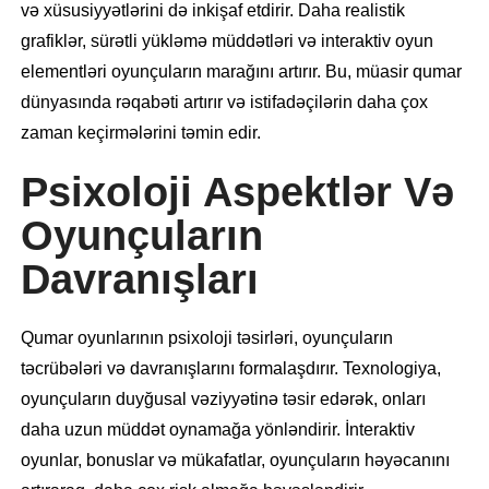
və xüsusiyyətlərini də inkişaf etdirir. Daha realistik
grafiklər, sürətli yükləmə müddətləri və interaktiv oyun
elementləri oyunçuların marağını artırır. Bu, müasir qumar
dünyasında rəqabəti artırır və istifadəçilərin daha çox
zaman keçirmələrini təmin edir.
Psixoloji Aspektlər Və
Oyunçuların
Davranışları
Qumar oyunlarının psixoloji təsirləri, oyunçuların
təcrübələri və davranışlarını formalaşdırır. Texnologiya,
oyunçuların duyğusal vəziyyətinə təsir edərək, onları
daha uzun müddət oynamağa yönləndirir. İnteraktiv
oyunlar, bonuslar və mükafatlar, oyunçuların həyəcanını