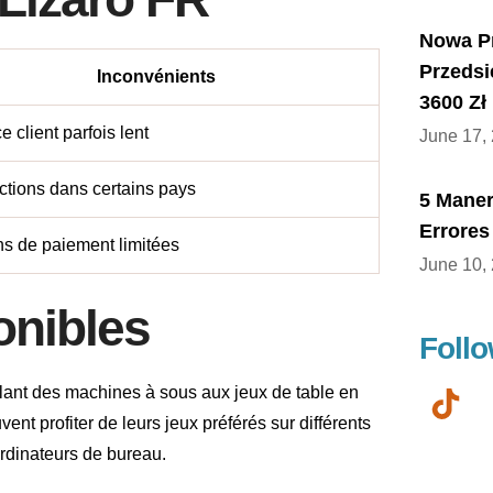
Nowa P
Przedsi
Inconvénients
3600 Zł
e client parfois lent
June 17,
ctions dans certains pays
5 Maner
Errores
ns de paiement limitées
June 10,
onibles
Foll
T
lant des machines à sous aux jeux de table en
i
ent profiter de leurs jeux préférés sur différents
k
ordinateurs de bureau.
t