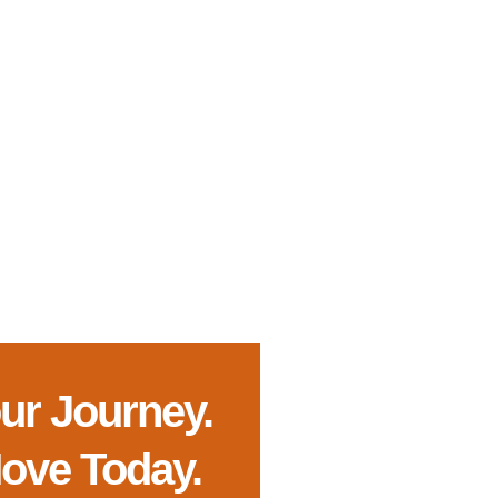
r Journey.
ove Today.