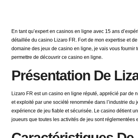
En tant qu’expert en casinos en ligne avec 15 ans d’expér
détaillée du casino Lizaro FR. Fort de mon expertise et 
domaine des jeux de casino en ligne, je vais vous fournir 
permettre de découvrir ce casino en ligne.
Présentation De Liz
Lizaro FR est un casino en ligne réputé, apprécié par de 
et exploité par une société renommée dans l’industrie du j
expérience de jeu fiable et sécurisée. Le casino détient un
joueurs que toutes les activités de jeu sont réglementées
Caractéristiques De