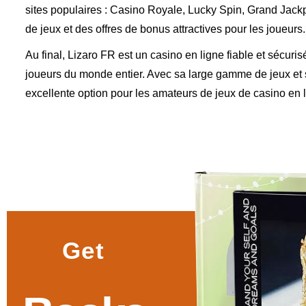
sites populaires : Casino Royale, Lucky Spin, Grand Jackp
de jeux et des offres de bonus attractives pour les joueurs.
Au final, Lizaro FR est un casino en ligne fiable et sécuris
joueurs du monde entier. Avec sa large gamme de jeux et s
excellente option pour les amateurs de jeux de casino en l
Get