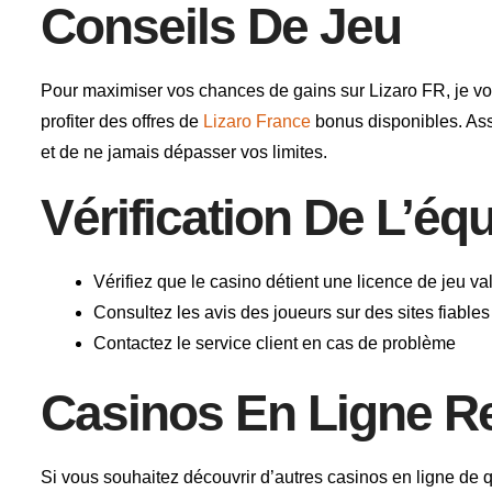
Conseils De Jeu
Pour maximiser vos chances de gains sur Lizaro FR, je vo
profiter des offres de
Lizaro France
bonus disponibles. Ass
et de ne jamais dépasser vos limites.
Vérification De L’éq
Vérifiez que le casino détient une licence de jeu va
Consultez les avis des joueurs sur des sites fiables
Contactez le service client en cas de problème
Casinos En Ligne 
Si vous souhaitez découvrir d’autres casinos en ligne de 