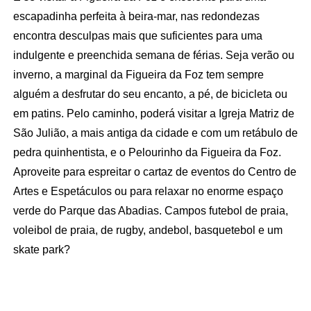
escapadinha perfeita à beira-mar, nas redondezas
encontra desculpas mais que suficientes para uma
indulgente e preenchida semana de férias. Seja verão ou
inverno, a marginal da Figueira da Foz tem sempre
alguém a desfrutar do seu encanto, a pé, de bicicleta ou
em patins. Pelo caminho, poderá visitar a Igreja Matriz de
São Julião, a mais antiga da cidade e com um retábulo de
pedra quinhentista, e o Pelourinho da Figueira da Foz.
Aproveite para espreitar o cartaz de eventos do Centro de
Artes e Espetáculos ou para relaxar no enorme espaço
verde do Parque das Abadias. Campos futebol de praia,
voleibol de praia, de rugby, andebol, basquetebol e um
skate park?