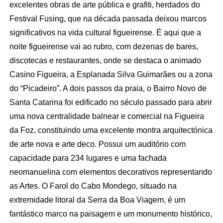
excelentes obras de arte pública e grafiti, herdados do
Festival Fusing, que na década passada deixou marcos
significativos na vida cultural figueirense. É aqui que a
noite figueirense vai ao rubro, com dezenas de bares,
discotecas e restaurantes, onde se destaca o animado
Casino Figueira, a Esplanada Silva Guimarães ou a zona
do “Picadeiro”. A dois passos da praia, o Bairro Novo de
Santa Catarina foi edificado no século passado para abrir
uma nova centralidade balnear e comercial na Figueira
da Foz, constituindo uma excelente montra arquitectónica
de arte nova e arte deco. Possui um auditório com
capacidade para 234 lugares e uma fachada
neomanuelina com elementos decorativos representando
as Artes. O Farol do Cabo Mondego, situado na
extremidade litoral da Serra da Boa Viagem, é um
fantástico marco na paisagem e um monumento histórico,