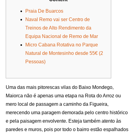
Praia De Buarcos
Naval Remo vai ser Centro de
Treinos de Alto Rendimento da
Equipa Nacional de Remo de Mar
Micro Cabana Rotativa no Parque
Natural de Montesinho desde 55€ (2
Pessoas)
Uma das mais pitorescas vilas do Baixo Mondego,
Maiorca não é apenas uma etapa na Rota do Arroz ou
mero local de passagem a caminho da Figueira,
merecendo uma paragem demorada pelo centro histórico
e pela paisagem envolvente. Esteja também atento às
paredes e muros, pois por todo o bairro estão espalhados