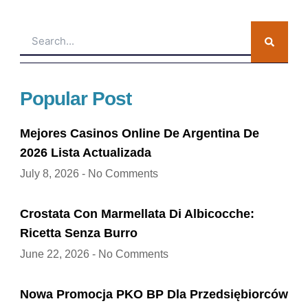
Search
Popular Post
Mejores Casinos Online De Argentina De
2026 Lista Actualizada
July 8, 2026
No Comments
Crostata Con Marmellata Di Albicocche:
Ricetta Senza Burro
June 22, 2026
No Comments
Nowa Promocja PKO BP Dla Przedsiębiorców