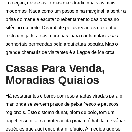
confeção, desde as formas mais tradicionais às mais
modernas. Nada como um passeio na marginal, a sentir a
brisa do mar e a escutar o rebentamento das ondas no
silêncio da noite. Deambule pelos recantos do centro
histórico, já fora das muralhas, para contemplar casas
senhoriais permeadas pela arquitetura popular. Mas o
grande chamariz de visitantes é a Lagoa de Maiorca.
Casas Para Venda,
Moradias Quiaios
Há restaurantes e bares com esplanadas viradas para o
mar, onde se servem pratos de peixe fresco e petiscos
regionais. Este sistema dunar, além de belo, tem um
papel essencial na proteção da praia e é habitat de várias
espécies que aqui encontram refúgio. À medida que se