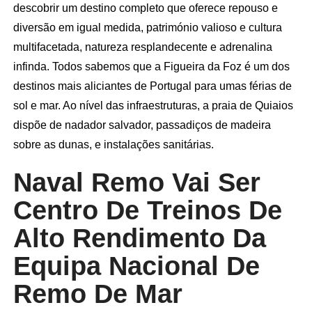
descobrir um destino completo que oferece repouso e
diversão em igual medida, património valioso e cultura
multifacetada, natureza resplandecente e adrenalina
infinda. Todos sabemos que a Figueira da Foz é um dos
destinos mais aliciantes de Portugal para umas férias de
sol e mar. Ao nível das infraestruturas, a praia de Quiaios
dispõe de nadador salvador, passadiços de madeira
sobre as dunas, e instalações sanitárias.
Naval Remo Vai Ser
Centro De Treinos De
Alto Rendimento Da
Equipa Nacional De
Remo De Mar