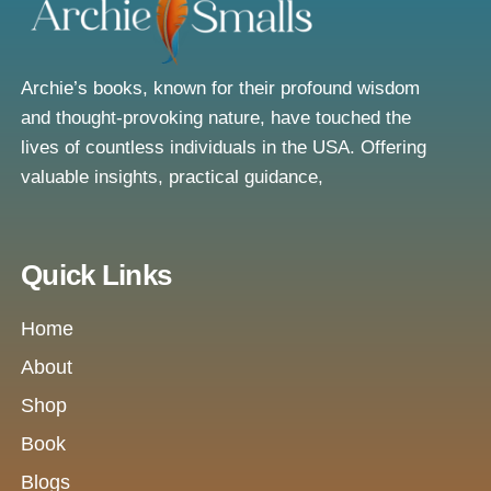
Archie’s books, known for their profound wisdom
and thought-provoking nature, have touched the
lives of countless individuals in the USA. Offering
valuable insights, practical guidance,
Quick Links
Home
About
Shop
Book
Blogs