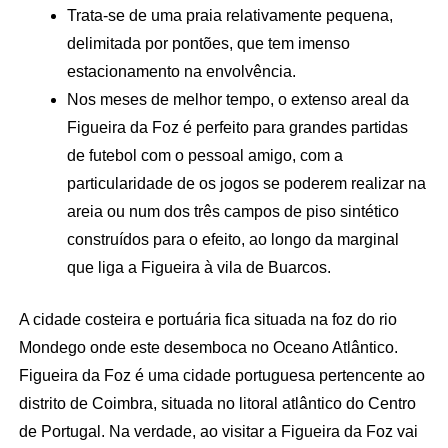
Trata-se de uma praia relativamente pequena,
delimitada por pontões, que tem imenso
estacionamento na envolvência.
Nos meses de melhor tempo, o extenso areal da
Figueira da Foz é perfeito para grandes partidas
de futebol com o pessoal amigo, com a
particularidade de os jogos se poderem realizar na
areia ou num dos três campos de piso sintético
construídos para o efeito, ao longo da marginal
que liga a Figueira à vila de Buarcos.
A cidade costeira e portuária fica situada na foz do rio
Mondego onde este desemboca no Oceano Atlântico.
Figueira da Foz é uma cidade portuguesa pertencente ao
distrito de Coimbra, situada no litoral atlântico do Centro
de Portugal. Na verdade, ao visitar a Figueira da Foz vai