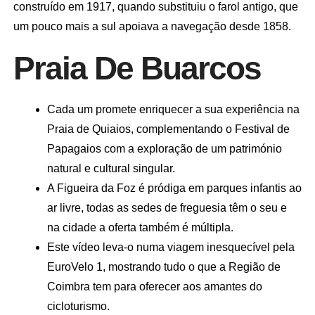
construído em 1917, quando substituiu o farol antigo, que
um pouco mais a sul apoiava a navegação desde 1858.
Praia De Buarcos
Cada um promete enriquecer a sua experiência na
Praia de Quiaios, complementando o Festival de
Papagaios com a exploração de um património
natural e cultural singular.
A Figueira da Foz é pródiga em parques infantis ao
ar livre, todas as sedes de freguesia têm o seu e
na cidade a oferta também é múltipla.
Este vídeo leva-o numa viagem inesquecível pela
EuroVelo 1, mostrando tudo o que a Região de
Coimbra tem para oferecer aos amantes do
cicloturismo.