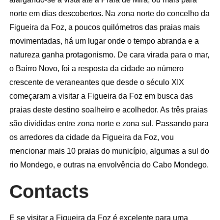
norte em dias descobertos. Na zona norte do concelho da
Figueira da Foz, a poucos quilómetros das praias mais
movimentadas, há um lugar onde o tempo abranda e a
natureza ganha protagonismo. De cara virada para o mar,
o Bairro Novo, foi a resposta da cidade ao número
crescente de veraneantes que desde o século XIX
começaram a visitar a Figueira da Foz em busca das
praias deste destino soalheiro e acolhedor. As três praias
são divididas entre zona norte e zona sul. Passando para
os arredores da cidade da Figueira da Foz, vou
mencionar mais 10 praias do município, algumas a sul do
rio Mondego, e outras na envolvência do Cabo Mondego.
Contacts
E se visitar a Figueira da Foz é excelente para uma