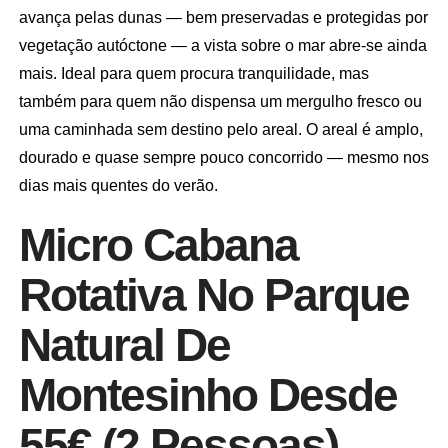
avança pelas dunas — bem preservadas e protegidas por
vegetação autóctone — a vista sobre o mar abre-se ainda
mais. Ideal para quem procura tranquilidade, mas
também para quem não dispensa um mergulho fresco ou
uma caminhada sem destino pelo areal. O areal é amplo,
dourado e quase sempre pouco concorrido — mesmo nos
dias mais quentes do verão.
Micro Cabana
Rotativa No Parque
Natural De
Montesinho Desde
55€ (2 Pessoas)