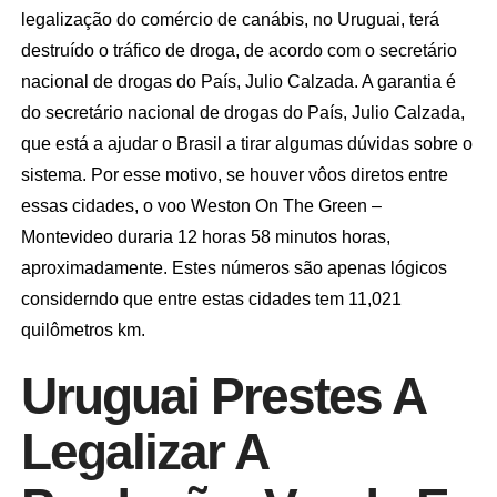
legalização do comércio de canábis, no Uruguai, terá
destruído o tráfico de droga, de acordo com o secretário
nacional de drogas do País, Julio Calzada. A garantia é
do secretário nacional de drogas do País, Julio Calzada,
que está a ajudar o Brasil a tirar algumas dúvidas sobre o
sistema. Por esse motivo, se houver vôos diretos entre
essas cidades, o voo Weston On The Green –
Montevideo duraria 12 horas 58 minutos horas,
aproximadamente. Estes números são apenas lógicos
considerndo que entre estas cidades tem 11,021
quilômetros km.
Uruguai Prestes A
Legalizar A