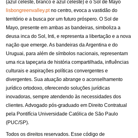
(azul celeste, branco e azul celeste) e o Sol de Mayo
lisbongreenvalley.pt
no centro, evoca a vastidão do
território e a busca por um futuro próspero. O Sol de
Mayo, presente em ambas as bandeiras, simboliza a
deusa inca do Sol, Inti, e representa a libertação e a nova
nação que emerge. As bandeiras da Argentina e do
Uruguai, para além de símbolos nacionais, representam
uma rica tapeçaria de história compartilhada, influências
culturais e aspirações políticas convergentes e
divergentes. Sua atuação abrange o aconselhamento
jurídico ortodoxo, oferecendo soluções jurídicas
inovadoras, sempre atendendo às necessidades dos
clientes. Advogado pós-graduado em Direito Contratual
pela Pontifícia Universidade Católica de São Paulo
(PUC/SP).
Todos os direitos reservados. Esse código de