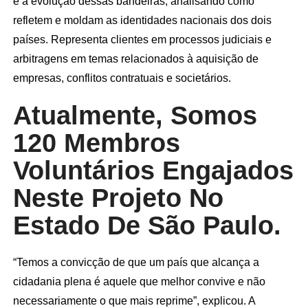
e a evolução dessas bandeiras, analisando como
refletem e moldam as identidades nacionais dos dois
países. Representa clientes em processos judiciais e
arbitragens em temas relacionados à aquisição de
empresas, conflitos contratuais e societários.
Atualmente, Somos
120 Membros
Voluntários Engajados
Neste Projeto No
Estado De São Paulo.
“Temos a convicção de que um país que alcança a
cidadania plena é aquele que melhor convive e não
necessariamente o que mais reprime”, explicou. A