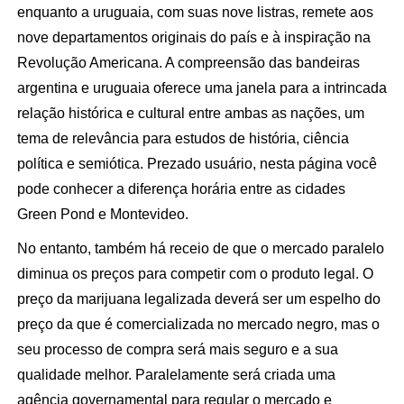
enquanto a uruguaia, com suas nove listras, remete aos
nove departamentos originais do país e à inspiração na
Revolução Americana. A compreensão das bandeiras
argentina e uruguaia oferece uma janela para a intrincada
relação histórica e cultural entre ambas as nações, um
tema de relevância para estudos de história, ciência
política e semiótica. Prezado usuário, nesta página você
pode conhecer a diferença horária entre as cidades
Green Pond e Montevideo.
No entanto, também há receio de que o mercado paralelo
diminua os preços para competir com o produto legal. O
preço da marijuana legalizada deverá ser um espelho do
preço da que é comercializada no mercado negro, mas o
seu processo de compra será mais seguro e a sua
qualidade melhor. Paralelamente será criada uma
agência governamental para regular o mercado e