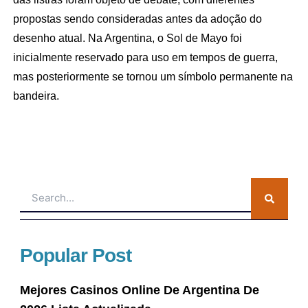
propostas sendo consideradas antes da adoção do
desenho atual. Na Argentina, o Sol de Mayo foi
inicialmente reservado para uso em tempos de guerra,
mas posteriormente se tornou um símbolo permanente na
bandeira.
Search
Popular Post
Mejores Casinos Online De Argentina De