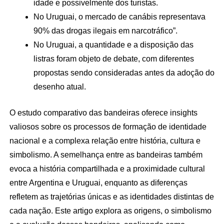
idade e possivelmente dos turistas.
No Uruguai, o mercado de canábis representava
90% das drogas ilegais em narcotráfico”.
No Uruguai, a quantidade e a disposição das
listras foram objeto de debate, com diferentes
propostas sendo consideradas antes da adoção do
desenho atual.
O estudo comparativo das bandeiras oferece insights
valiosos sobre os processos de formação de identidade
nacional e a complexa relação entre história, cultura e
simbolismo. A semelhança entre as bandeiras também
evoca a história compartilhada e a proximidade cultural
entre Argentina e Uruguai, enquanto as diferenças
refletem as trajetórias únicas e as identidades distintas de
cada nação. Este artigo explora as origens, o simbolismo