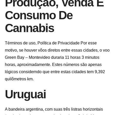
Produção, Venda E
Consumo De
Cannabis
Términos de uso, Política de Privacidade Por esse
motivo, se houver vôos diretos entre essas cidades, o voo
Green Bay – Montevideo duraria 11 horas 3 minutos
horas, aproximadamente. Estes números são apenas
lógicos considerndo que entre estas cidades tem 9,392
quilômetros km.
Uruguai
A bandeira argentina, com suas três listras horizontais