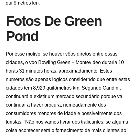
quilômetros km.
Fotos De Green
Pond
Por esse motivo, se houver vôos diretos entre essas
cidades, o voo Bowling Green – Montevideo duraria 10
horas 31 minutos horas, aproximadamente. Estes
números são apenas lógicos considerndo que entre estas
cidades tem 8,929 quilômetros km. Segundo Gandini,
continuará a existir um mercado secundário porque vai
continuar a haver procura, nomeadamente dos
consumidores menores de idade e possivelmente dos
turistas. “Não nos vamos livrar dos traficantes; se alguma
coisa acontecer será o fornecimento de mais clientes ao