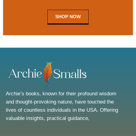
SHOP NOW
Archie’s books, known for their profound wisdom
and thought-provoking nature, have touched the
lives of countless individuals in the USA. Offering
valuable insights, practical guidance,