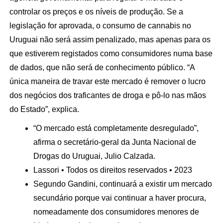
controlar os preços e os níveis de produção. Se a
legislação for aprovada, o consumo de cannabis no
Uruguai não será assim penalizado, mas apenas para os
que estiverem registados como consumidores numa base
de dados, que não será de conhecimento público. “A
única maneira de travar este mercado é remover o lucro
dos negócios dos traficantes de droga e pô-lo nas mãos
do Estado”, explica.
“O mercado está completamente desregulado”,
afirma o secretário-geral da Junta Nacional de
Drogas do Uruguai, Julio Calzada.
Lassori • Todos os direitos reservados • 2023
Segundo Gandini, continuará a existir um mercado
secundário porque vai continuar a haver procura,
nomeadamente dos consumidores menores de