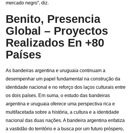
mercado negro”, diz.
Benito, Presencia
Global – Proyectos
Realizados En +80
Países
As bandeiras argentina e uruguaia continuam a
desempenhar um papel fundamental na construção da
identidade nacional e no reforço dos laços culturais entre
os dois países. Em suma, o estudo das bandeiras
argentina e uruguaia oferece uma perspectiva rica e
multifacetada sobre a história, a cultura e a identidade
nacional das duas nações. A bandeira argentina enfatiza
a vastidão do território e a busca por um futuro próspero,