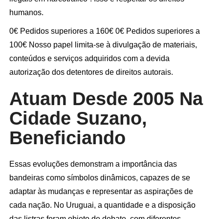
humanos.
0€ Pedidos superiores a 160€ 0€ Pedidos superiores a
100€ Nosso papel limita-se à divulgação de materiais,
conteúdos e serviços adquiridos com a devida
autorização dos detentores de direitos autorais.
Atuam Desde 2005 Na
Cidade Suzano,
Beneficiando
Essas evoluções demonstram a importância das
bandeiras como símbolos dinâmicos, capazes de se
adaptar às mudanças e representar as aspirações de
cada nação. No Uruguai, a quantidade e a disposição
das listras foram objeto de debate, com diferentes