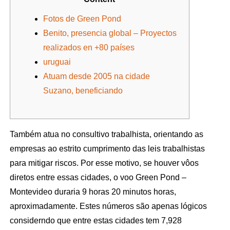
Fotos de Green Pond
Benito, presencia global – Proyectos
realizados en +80 países
uruguai
Atuam desde 2005 na cidade
Suzano, beneficiando
Também atua no consultivo trabalhista, orientando as
empresas ao estrito cumprimento das leis trabalhistas
para mitigar riscos. Por esse motivo, se houver vôos
diretos entre essas cidades, o voo Green Pond –
Montevideo duraria 9 horas 20 minutos horas,
aproximadamente. Estes números são apenas lógicos
considerndo que entre estas cidades tem 7,928