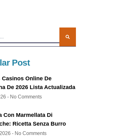
lar Post
 Casinos Online De
na De 2026 Lista Actualizada
2026
No Comments
a Con Marmellata Di
che: Ricetta Senza Burro
 2026
No Comments