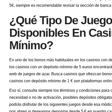
5€, siempre es recomendable revisar la sección de banca 
¿Qué Tipo De Juego
Disponibles En Cas
Mínimo?
Es uno de los bonos más habituales en los casinos con d
los casinos con un depósito mínimo de 5 euros encontrará
web de juegos de azar. Busca casinos que ofrezcan bonos
casinos con depósito mínimo de 1 € son plataformas onlin
Eso sí, consulta siempre los términos y condiciones para c
necesidad o no de activación, posibles depósitos obligatori
podrás disfrutar de los siguientes juegos desde esa módic
nos abren si deseamos depositar desde 5 € en nuestro cas