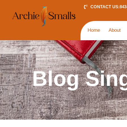
Skip
CONTACT US:
843
to
content
Home
About
Blog Sin