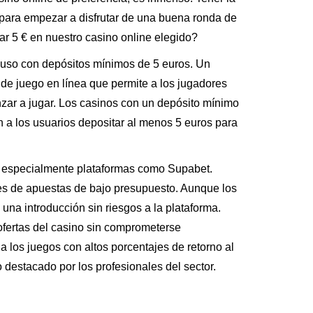
o para empezar a disfrutar de una buena ronda de
ar 5 € en nuestro casino online elegido?
luso con depósitos mínimos de 5 euros. Un
de juego en línea que permite a los jugadores
enzar a jugar. Los casinos con un depósito mínimo
n a los usuarios depositar al menos 5 euros para
s, especialmente plataformas como Supabet.
ones de apuestas de bajo presupuesto. Aunque los
na introducción sin riesgos a la plataforma.
ofertas del casino sin comprometerse
 los juegos con altos porcentajes de retorno al
o destacado por los profesionales del sector.