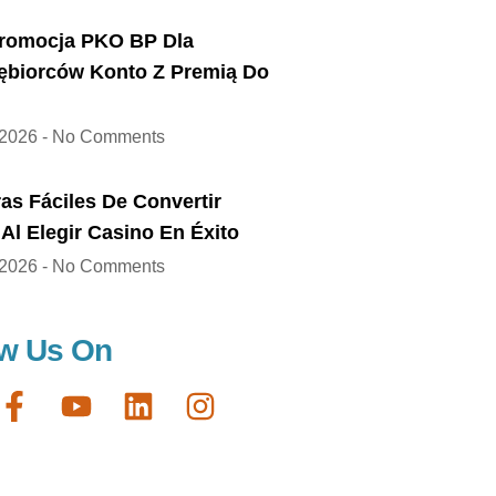
romocja PKO BP Dla
ębiorców Konto Z Premią Do
 2026
No Comments
as Fáciles De Convertir
 Al Elegir Casino En Éxito
 2026
No Comments
ow Us On
F
Y
L
I
a
o
i
n
c
u
n
s
e
t
k
t