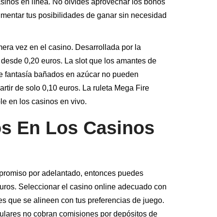
asinos en línea. No olvides aprovechar los bonos
mentar tus posibilidades de ganar sin necesidad
era vez en el casino. Desarrollada por la
desde 0,20 euros. La slot que los amantes de
de fantasía bañados en azúcar no pueden
rtir de solo 0,10 euros. La ruleta Mega Fire
le en los casinos en vivo.
os En Los Casinos
promiso por adelantado, entonces puedes
uros. Seleccionar el casino online adecuado con
es que se alineen con tus preferencias de juego.
ulares no cobran comisiones por depósitos de