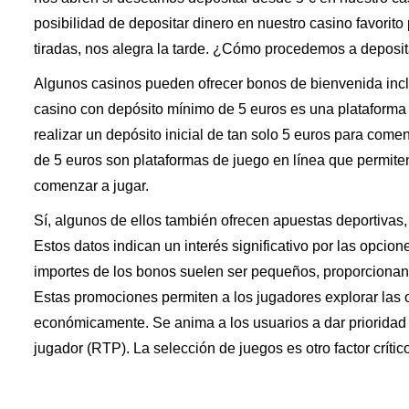
posibilidad de depositar dinero en nuestro casino favorit
tiradas, nos alegra la tarde. ¿Cómo procedemos a deposit
Algunos casinos pueden ofrecer bonos de bienvenida inc
casino con depósito mínimo de 5 euros es una plataforma 
realizar un depósito inicial de tan solo 5 euros para com
de 5 euros son plataformas de juego en línea que permite
comenzar a jugar.
Sí, algunos de ellos también ofrecen apuestas deportiva
Estos datos indican un interés significativo por las opci
importes de los bonos suelen ser pequeños, proporcionan u
Estas promociones permiten a los jugadores explorar las 
económicamente. Se anima a los usuarios a dar prioridad a
jugador (RTP). La selección de juegos es otro factor crític