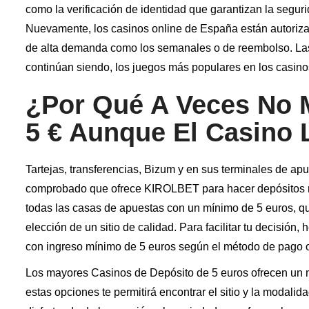
como la verificación de identidad que garantizan la seguri
Nuevamente, los casinos online de España están autoriz
de alta demanda como los semanales o de reembolso. Las tr
continúan siendo, los juegos más populares en los casino
¿Por Qué A Veces No 
5 € Aunque El Casino 
Tartejas, transferencias, Bizum y en sus terminales de a
comprobado que ofrece KIROLBET para hacer depósitos re
todas las casas de apuestas con un mínimo de 5 euros, q
elección de un sitio de calidad. Para facilitar tu decisión
con ingreso mínimo de 5 euros según el método de pago o
Los mayores Casinos de Depósito de 5 euros ofrecen un m
estas opciones te permitirá encontrar el sitio y la modalid