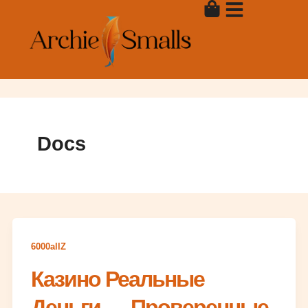
Skip
to
content
Docs
6000allZ
Казино Реальные
Деньги — Проверенные