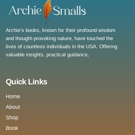
Archie’s books, known for their profound wisdom
and thought-provoking nature, have touched the
lives of countless individuals in the USA. Offering
valuable insights, practical guidance,
Quick Links
Home
About
Shop
Book