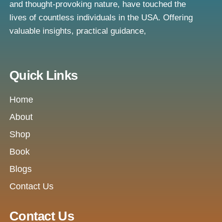
and thought-provoking nature, have touched the
lives of countless individuals in the USA. Offering
valuable insights, practical guidance,
Quick Links
Home
About
Shop
Book
Blogs
Contact Us
Contact Us