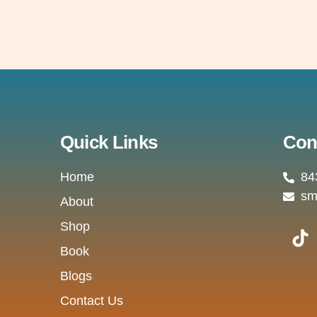
Quick Links
Con
Home
84
sm
About
T
Shop
i
Book
k
Blogs
t
o
Contact Us
k