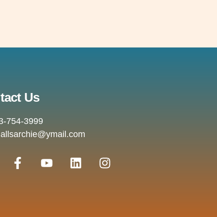
tact Us
3-754-3999
allsarchie@ymail.com
F
Y
L
I
a
o
i
n
c
u
n
s
e
t
k
t
b
u
e
a
o
b
d
g