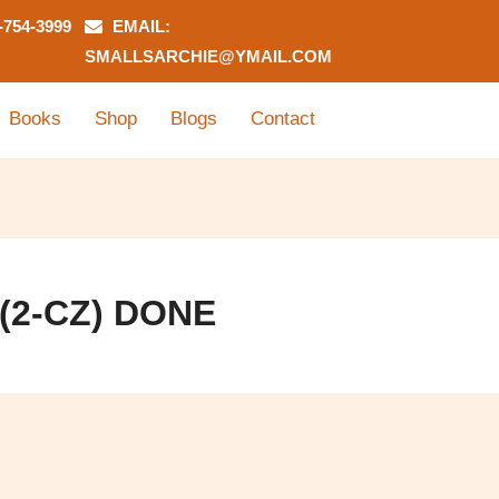
-754-3999
EMAIL:
SMALLSARCHIE@YMAIL.COM
Books
Shop
Blogs
Contact
 (2-CZ) DONE