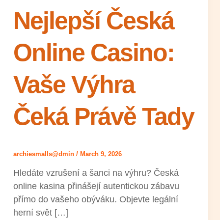
Nejlepší Česká
Online Casino:
Vaše Výhra
Čeká Právě Tady
archiesmalls@dmin
/
March 9, 2026
Hledáte vzrušení a šanci na výhru? Česká
online kasina přinášejí autentickou zábavu
přímo do vašeho obýváku. Objevte legální
herní svět […]