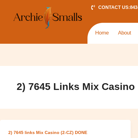
Skip
CONTACT US:
843
to
content
Home
About
2) 7645 Links Mix Casino
2) 7645 links Mix Casino (2-CZ) DONE