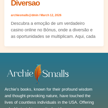
Diversao
archiesmalls@dmin
/
March 12, 2026
Descubra a emoção de um verdadeiro
casino online no Bónus, onde a diversão e
as oportunidades se multiplicam. Aqui, cada
Archie’s books, known for their profound wisdom
and thought-provoking nature, have touched the
lives of countless individuals in the USA. Offering